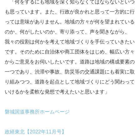
「何をするにも地域を深く知らなくてはならないといつ
も思っています。また、行政が良かれと思って一方的に行
っては意味がありません。地域の方々が何を望まれている
のか、何がしたいのか、寄り添って、声を聞きながら、
我々の役割は何かを考えて地域づくりを手伝っていきたい
です。そのために自治体や商工団体をはじめ、幅広い方々
からご意見をお伺いしたいです。道路は地域の構成要素の
一つであり、渋滞や事故、防災等の交通課題にも着実に取
り組みつつ、道路を起点として地域づくりにどう関わって
いけるかを柔軟な発想で考えたいと思います」
磐城国道事務所ホームページ
政経東北【2022年11月号】