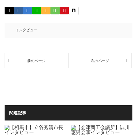
インタビュー
前のページ
次のページ
関連記事