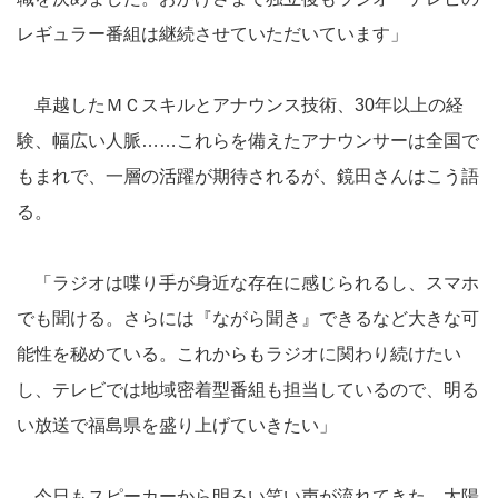
レギュラー番組は継続させていただいています」
卓越したＭＣスキルとアナウンス技術、30年以上の経
験、幅広い人脈……これらを備えたアナウンサーは全国で
もまれで、一層の活躍が期待されるが、鏡田さんはこう語
る。
「ラジオは喋り手が身近な存在に感じられるし、スマホ
でも聞ける。さらには『ながら聞き』できるなど大きな可
能性を秘めている。これからもラジオに関わり続けたい
し、テレビでは地域密着型番組も担当しているので、明る
い放送で福島県を盛り上げていきたい」
今日もスピーカーから明るい笑い声が流れてきた。太陽