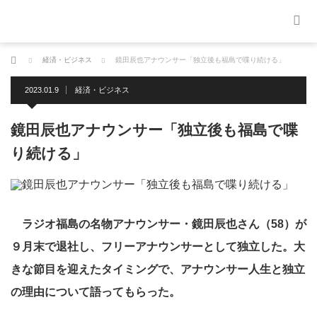
ホーム
経済・ビジネス
鏡田辰也アナウンサー「独立後も福島で喋り続ける」
2023.01.9
経済・ビジネス
鏡田辰也アナウンサー「独立後も福島で喋
り続ける」
ラジオ福島の名物アナウンサー・鏡田辰也さん（58）が
９月末で退社し、フリーアナウンサーとして独立した。大
きな節目を迎えたタイミングで、アナウンサー人生と独立
の理由について語ってもらった。