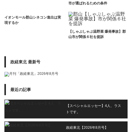
市が選ばれるための条件
イオンモール郡山シネコン進出は実
現するか
【しゃぶしゃぶ温野菜 爆発事故】郡
山市が関係６社を提訴
政経東北 最新号
最近の記事
【スペシャルエッセー】4人、ラス
トです。
政経東北【2026年8月号】