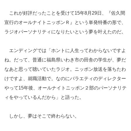
これが好評だったことを受けて15年8月29日、『佐久間
宣行のオールナイトニッポンＲ』という単発特番の形で、
ラジオパーソナリティになりたいという夢を叶えたのだ。
エンディングでは「ホントに人生ってわからないですよ
ね。だって、普通に福島県いわき市の田舎の学生が、夢だ
なあと思って聴いていたラジオ。ニッポン放送を落ちたわ
けですよ、就職活動で。なのにバラエティのディレクター
やって15年後、オールナイトニッポン２部のパーソナリテ
ィをやっているんだから」と語った。
しかし、夢はそこで終わらない。