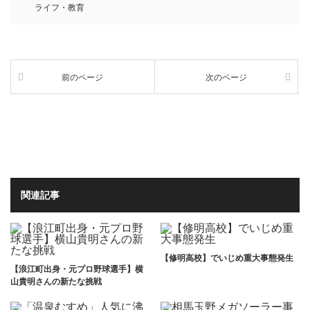
ライフ・教育
前のページ
次のページ
関連記事
【修明高校】でいじめ重大事態発生
【浪江町出身・元プロ野球選手】横
山貴明さんの新たな挑戦