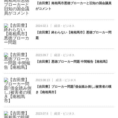
【吉田豊】南相馬市悪徳ブローカーと旧知の国会議員
がコメント
2024.02.1
経済・ビジネス
【吉田豊】終わらない【南相馬市】悪徳ブローカー問
題
2023.09.7
経済・ビジネス
【吉田豊】悪徳ブローカー問題 中間報告【南相馬】
2023.08.13
経済・ビジネス
【吉田豊】ブローカー問題｢借金踏み倒し｣被害者の嘆
き【南相馬市】
2023.07.6
経済・ビジネス