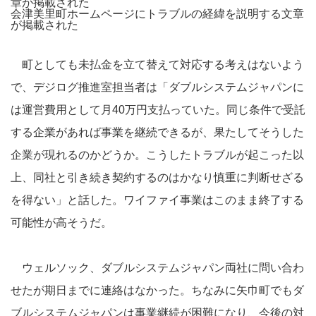
会津美里町ホームページにトラブルの経緯を説明する文章
が掲載された
町としても未払金を立て替えて対応する考えはないよう
で、デジログ推進室担当者は「ダブルシステムジャパンに
は運営費用として月40万円支払っていた。同じ条件で受託
する企業があれば事業を継続できるが、果たしてそうした
企業が現れるのかどうか。こうしたトラブルが起こった以
上、同社と引き続き契約するのはかなり慎重に判断せざる
を得ない」と話した。ワイファイ事業はこのまま終了する
可能性が高そうだ。
ウェルソック、ダブルシステムジャパン両社に問い合わ
せたが期日までに連絡はなかった。ちなみに矢巾町でもダ
ブルシステムジャパンは事業継続が困難になり、今後の対