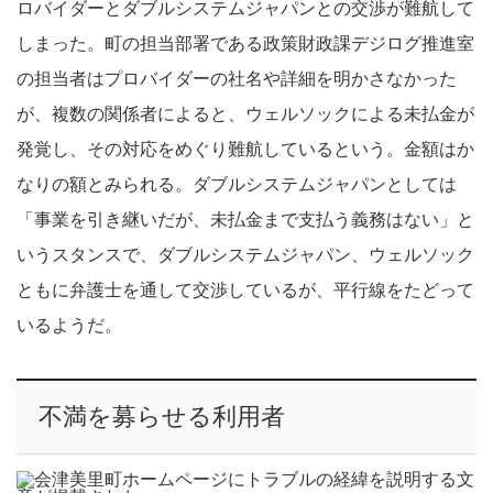
ロバイダーとダブルシステムジャパンとの交渉が難航して
しまった。町の担当部署である政策財政課デジログ推進室
の担当者はプロバイダーの社名や詳細を明かさなかった
が、複数の関係者によると、ウェルソックによる未払金が
発覚し、その対応をめぐり難航しているという。金額はか
なりの額とみられる。ダブルシステムジャパンとしては
「事業を引き継いだが、未払金まで支払う義務はない」と
いうスタンスで、ダブルシステムジャパン、ウェルソック
ともに弁護士を通して交渉しているが、平行線をたどって
いるようだ。
不満を募らせる利用者