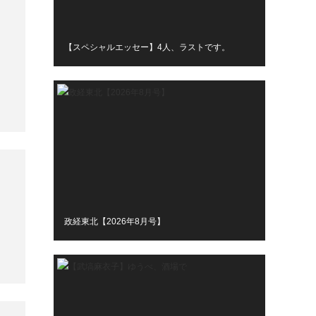
【スペシャルエッセー】4人、ラストです。
政経東北【2026年8月号】