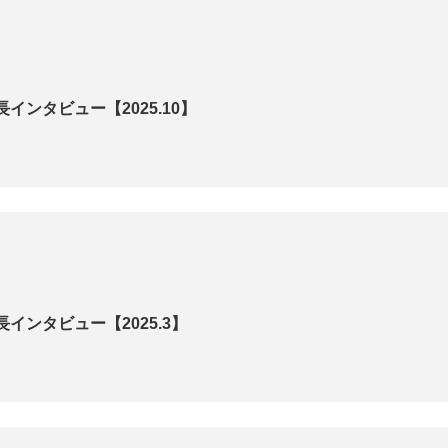
インタビュー【2025.10】
インタビュー【2025.3】