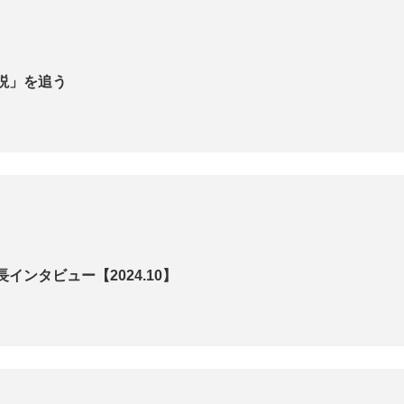
説」を追う
インタビュー【2024.10】