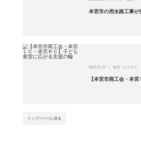
本宮市の用水路工事が
2023.01.24
経済・ビジネス
【本宮市商工会・本宮
トップページに戻る