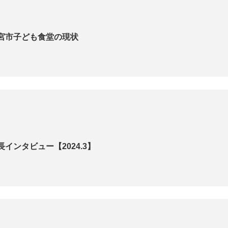
宮市子ども食堂の現状
インタビュー【2024.3】