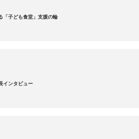
る「子ども食堂」支援の輪
長インタビュー