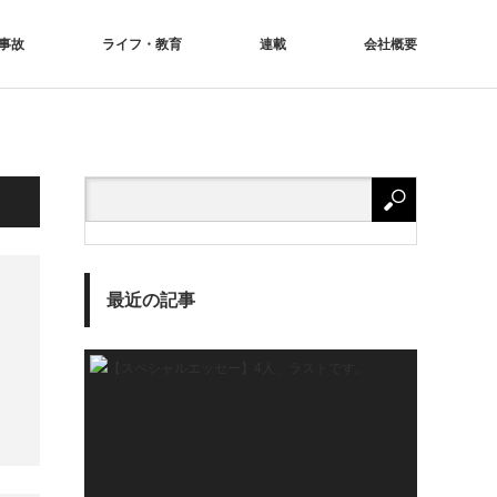
事故
ライフ・教育
連載
会社概要
最近の記事