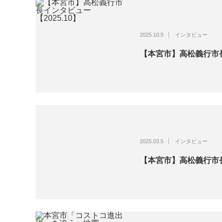
2025.10.5
インタビュー
【本宮市】高松義行市長
2025.03.5
インタビュー
【本宮市】高松義行市長