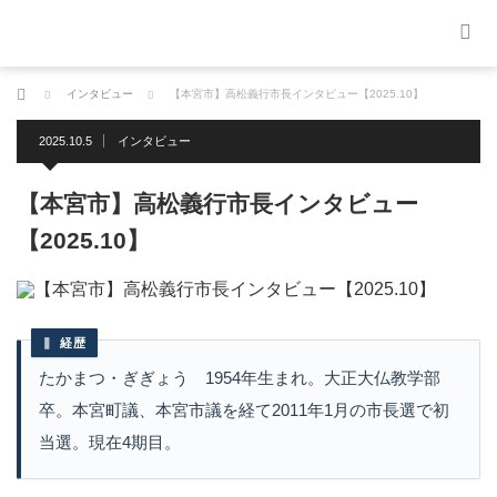
ホーム
インタビュー
【本宮市】高松義行市長インタビュー【2025.10】
2025.10.5
インタビュー
【本宮市】高松義行市長インタビュー
【2025.10】
経歴
たかまつ・ぎぎょう 1954年生まれ。大正大仏教学部
卒。本宮町議、本宮市議を経て2011年1月の市長選で初
当選。現在4期目。