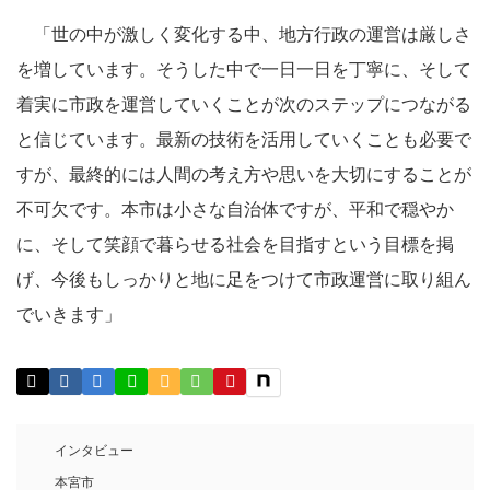
「世の中が激しく変化する中、地方行政の運営は厳しさ
を増しています。そうした中で一日一日を丁寧に、そして
着実に市政を運営していくことが次のステップにつながる
と信じています。最新の技術を活用していくことも必要で
すが、最終的には人間の考え方や思いを大切にすることが
不可欠です。本市は小さな自治体ですが、平和で穏やか
に、そして笑顔で暮らせる社会を目指すという目標を掲
げ、今後もしっかりと地に足をつけて市政運営に取り組ん
でいきます」
インタビュー
本宮市