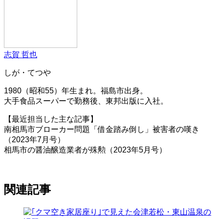
志賀 哲也
しが・てつや
1980（昭和55）年生まれ。福島市出身。
大手食品スーパーで勤務後、東邦出版に入社。
【最近担当した主な記事】
南相馬市ブローカー問題「借金踏み倒し」被害者の嘆き
（2023年7月号）
相馬市の醤油醸造業者が殊勲（2023年5月号）
関連記事