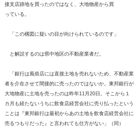
接支店跡地を買ったのではなく、大地物産から買
っている。
「この構図に疑いの目が向けられているのです」
と解説するのは県中地区の不動産業者だ。
「銀行は風俗店には直接土地を売れないため、不動産業
者を介在させて間接的に売ったのではないか。東邦銀行が
大地物産に土地を売ったのは昨年11月20日。そこから１
カ月も経たないうちに飲食店経営会社に売り払ったという
ことは『東邦銀行は最初からあの土地を飲食店経営会社に
売るつもりだった』と言われても仕方がない」（同）