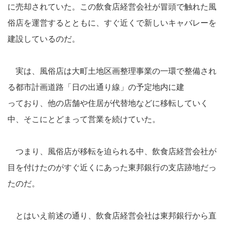
に売却されていた。この飲食店経営会社が冒頭で触れた風
俗店を運営するとともに、すぐ近くで新しいキャバレーを
建設しているのだ。
実は、風俗店は大町土地区画整理事業の一環で整備され
る都市計画道路「日の出通り線」の予定地内に建
っており、他の店舗や住居が代替地などに移転していく
中、そこにとどまって営業を続けていた。
つまり、風俗店が移転を迫られる中、飲食店経営会社が
目を付けたのがすぐ近くにあった東邦銀行の支店跡地だっ
たのだ。
とはいえ前述の通り、飲食店経営会社は東邦銀行から直