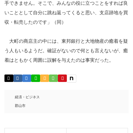
手できません。そこで、みんなの役に立つことをすれば良
いこととして自分に跳ね返ってくると思い、支店跡地を買
収・転売したのです」（同）
大町の商店主の中には、東邦銀行と大地物産の癒着を疑
う人もいるようだ。確証がないので何とも言えないが、癒
着はともかく周囲に誤解を与えたのは事実だった。
経済・ビジネス
郡山市