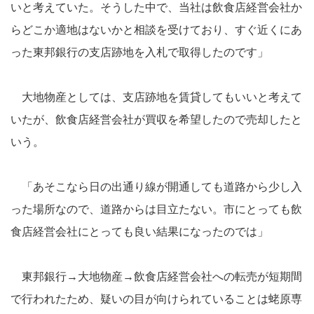
いと考えていた。そうした中で、当社は飲食店経営会社か
らどこか適地はないかと相談を受けており、すぐ近くにあ
った東邦銀行の支店跡地を入札で取得したのです」
大地物産としては、支店跡地を賃貸してもいいと考えて
いたが、飲食店経営会社が買収を希望したので売却したと
いう。
「あそこなら日の出通り線が開通しても道路から少し入
った場所なので、道路からは目立たない。市にとっても飲
食店経営会社にとっても良い結果になったのでは」
東邦銀行→大地物産→飲食店経営会社への転売が短期間
で行われたため、疑いの目が向けられていることは蛯原専