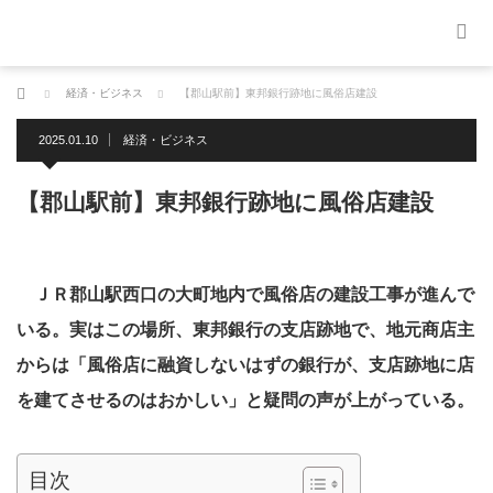
ホーム
経済・ビジネス
【郡山駅前】東邦銀行跡地に風俗店建設
2025.01.10
経済・ビジネス
【郡山駅前】東邦銀行跡地に風俗店建設
ＪＲ郡山駅西口の大町地内で風俗店の建設工事が進んで
いる。実はこの場所、東邦銀行の支店跡地で、地元商店主
からは「風俗店に融資しないはずの銀行が、支店跡地に店
を建てさせるのはおかしい」と疑問の声が上がっている。
目次