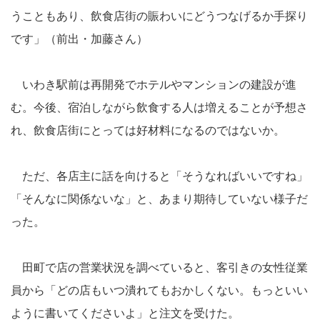
うこともあり、飲食店街の賑わいにどうつなげるか手探り
です」（前出・加藤さん）
いわき駅前は再開発でホテルやマンションの建設が進
む。今後、宿泊しながら飲食する人は増えることが予想さ
れ、飲食店街にとっては好材料になるのではないか。
ただ、各店主に話を向けると「そうなればいいですね」
「そんなに関係ないな」と、あまり期待していない様子だ
った。
田町で店の営業状況を調べていると、客引きの女性従業
員から「どの店もいつ潰れてもおかしくない。もっといい
ように書いてくださいよ」と注文を受けた。