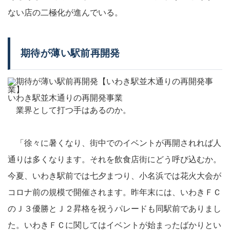
ない店の二極化が進んでいる。
期待が薄い駅前再開発
いわき駅並木通りの再開発事業
業界として打つ手はあるのか。
「徐々に暑くなり、街中でのイベントが再開されれば人
通りは多くなります。それを飲食店街にどう呼び込むか。
今夏、いわき駅前では七夕まつり、小名浜では花火大会が
コロナ前の規模で開催されます。昨年末には、いわきＦＣ
のＪ３優勝とＪ２昇格を祝うパレードも同駅前でありまし
た。いわきＦＣに関してはイベントが始まったばかりとい