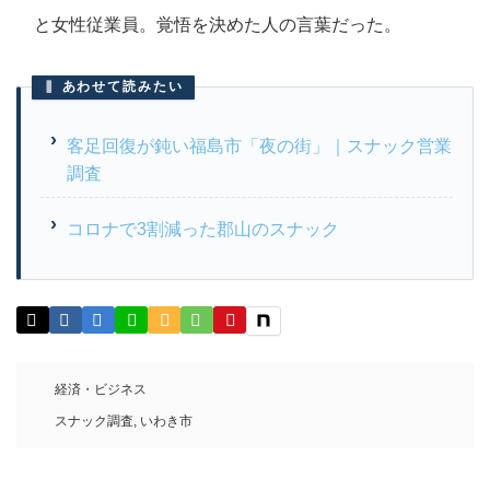
と女性従業員。覚悟を決めた人の言葉だった。
あわせて読みたい
客足回復が鈍い福島市「夜の街」｜スナック営業
調査
コロナで3割減った郡山のスナック
経済・ビジネス
スナック調査
,
いわき市