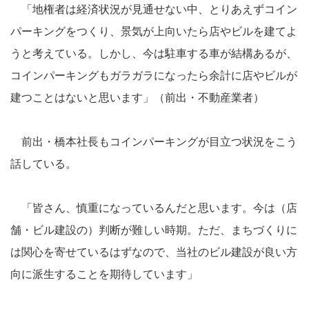
「地権者は経済状況が見通せない中、とりあえずコイン
パーキングをつくり、景気が上向いたら店やビルを建てよ
うと考えている。しかし、今は駐車する車が結構あるが、
コインパーキングもガラガラになったら余計に店やビルが
建つことはないと思います」（前出・不動産業者）
前出・橋本社長もコインパーキングが目立つ状況をこう
話している。
「皆さん、慎重になっているんだと思います。今は（店
舗・ビル建設の）判断が難しい時期。ただ、まちづくりに
は関心を寄せているはずなので、当社のビル建設が良い方
向に派生することを期待しています」