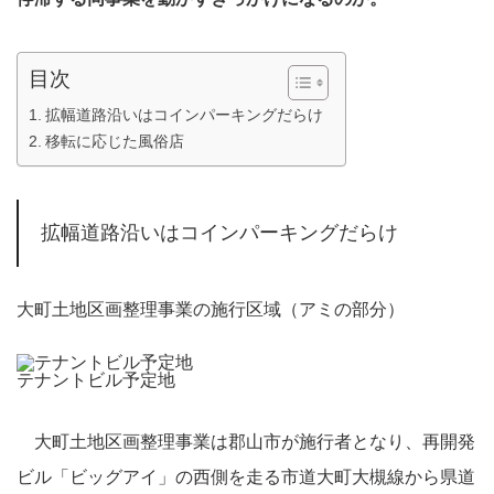
目次
拡幅道路沿いはコインパーキングだらけ
移転に応じた風俗店
拡幅道路沿いはコインパーキングだらけ
大町土地区画整理事業の施行区域（アミの部分）
テナントビル予定地
大町土地区画整理事業は郡山市が施行者となり、再開発
ビル「ビッグアイ」の西側を走る市道大町大槻線から県道