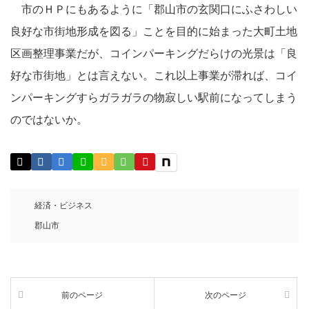
市のＨＰにもあるように「郡山市の玄関口にふさわしい
良好な市街地形成を図る」ことを目的に始まった大町土地
区画整理事業だが、コインパーキングだらけの光景は「良
好な市街地」とは言えない。これ以上事業が滞れば、コイ
ンパーキングすらガラガラの物寂しい駅前になってしまう
のではないか。
経済・ビジネス
郡山市
前のページ
次のページ