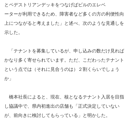
とペデストリアンデッキをつなげばビルのエレベ
ーターが利用できるため、障害者など多くの方の利便性向
上につながると考えました」と述べ、次のような見通しを
示した。
「テナントを募集しているが、申し込みの数だけ見れば
かなり多く寄せられています。ただ、こだわったテナント
という点では（それに見合うのは）２割くらいでしょう
か」
橋本社長によると、現在、核となるテナント入居を目指
し協議中で、県内初進出の店舗も「正式決定していない
が、前向きに検討してもらっている」と明かした。