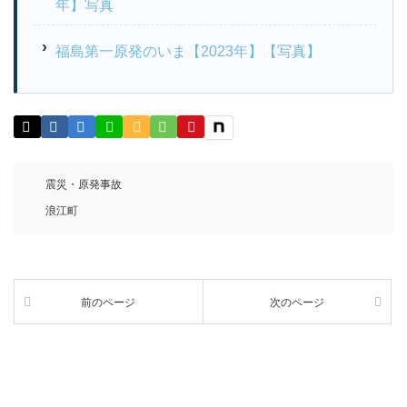
年】写真
福島第一原発のいま【2023年】【写真】
震災・原発事故
浪江町
前のページ
次のページ