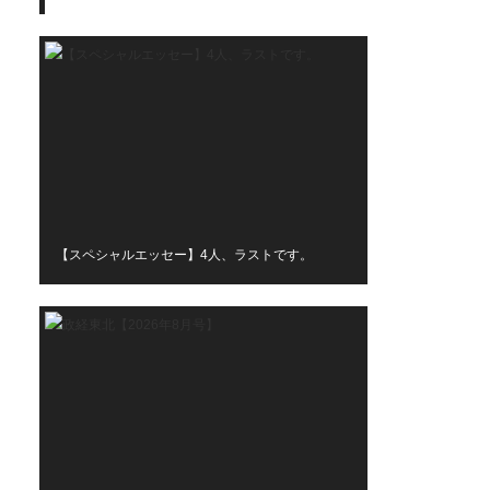
【スペシャルエッセー】4人、ラストです。