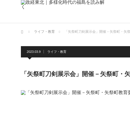
ホーム
ライフ・教育
「矢祭町刀剣展示会」開催－矢祭町・矢
2023.03.9
ライフ・教育
「矢祭町刀剣展示会」開催－矢祭町・