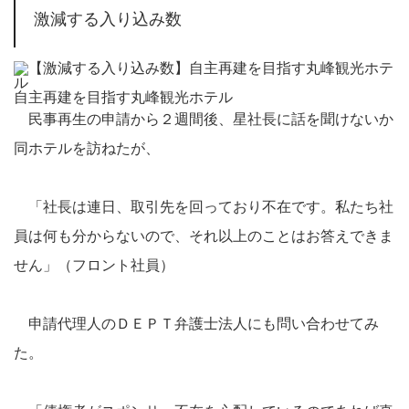
激減する入り込み数
自主再建を目指す丸峰観光ホテル
民事再生の申請から２週間後、星社長に話を聞けないか
同ホテルを訪ねたが、
「社長は連日、取引先を回っており不在です。私たち社
員は何も分からないので、それ以上のことはお答えできま
せん」（フロント社員）
申請代理人のＤＥＰＴ弁護士法人にも問い合わせてみ
た。