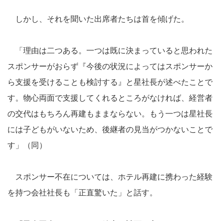
しかし、それを聞いた出席者たちは首を傾げた。
「理由は二つある。一つは既に決まっていると思われた
スポンサーがおらず『今後の状況によってはスポンサーか
ら支援を受けることも検討する』と星社長が述べたことで
す。物心両面で支援してくれるところがなければ、経営者
の交代はもちろん再建もままならない。もう一つは星社長
には子どもがいないため、後継者の見当がつかないことで
す」（同）
スポンサー不在については、ホテル再建に携わった経験
を持つ会社社長も「正直驚いた」と話す。