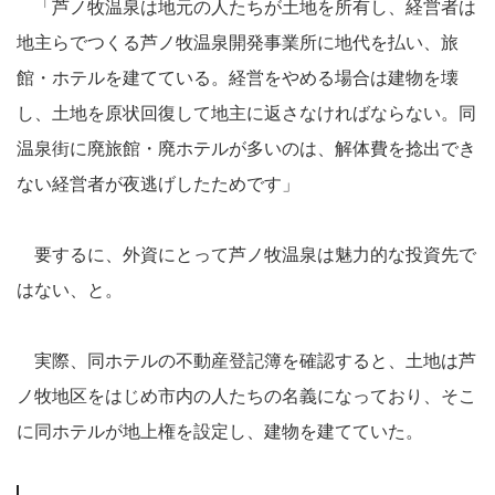
「芦ノ牧温泉は地元の人たちが土地を所有し、経営者は
地主らでつくる芦ノ牧温泉開発事業所に地代を払い、旅
館・ホテルを建てている。経営をやめる場合は建物を壊
し、土地を原状回復して地主に返さなければならない。同
温泉街に廃旅館・廃ホテルが多いのは、解体費を捻出でき
ない経営者が夜逃げしたためです」
要するに、外資にとって芦ノ牧温泉は魅力的な投資先で
はない、と。
実際、同ホテルの不動産登記簿を確認すると、土地は芦
ノ牧地区をはじめ市内の人たちの名義になっており、そこ
に同ホテルが地上権を設定し、建物を建てていた。