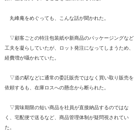
丸峰庵をめぐっても、こんな話が聞かれた。
▽顧客ごとの特注包装紙や新商品のパッケージングなど
工夫を凝らしていたが、ロット発注になってしまうため、
経費増が囁かれていた。
▽道の駅などに通常の委託販売ではなく買い取り販売を
依頼するも、在庫ロスへの懸念から断られた。
▽賞味期限の短い商品を社員が直接納品するのではな
く、宅配便で送るなど、商品管理体制が疑問視されてい
た。