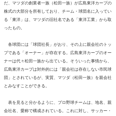
だ、マツダの創業者一族（松田一族）が広島東洋カープの
株式の大部分を所有しており、チーム・球団名に入ってい
る「東洋」は、マツダの旧社名である「東洋工業」から取
ったもの。
各球団には「球団社長」がおり、その上に親会社のトッ
プである「オーナー」が存在する。広島東洋カープのオー
ナーは代々松田一族から出ている。そういった事情から、
広島東洋カープは対外的には「親会社は存在しない市民球
団」とされているが、実質、マツダ（松田一族）を親会社
とみなすことができる。
表を見ると分かるように、プロ野球チームは、地名、親
会社名、愛称で構成されている。これに対し、サッカー・