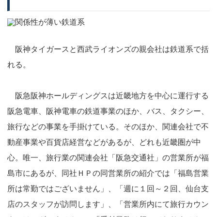
阪神タイガースと西武ライオンズの親会社は鉄道系で括
れる。
阪急阪神ホールディングスは近畿地方を中心に運行する
阪急電車、阪神電車の鉄道事業のほか、バス、タクシー、
旅行などの事業を手掛けている。そのほか、関連会社で不
動産事業や百貨店経営などがあるが、どれも近畿圏が中
心。唯一、旅行業の関連会社「阪急交通社」の営業所が福
島市にあるが、同社ＨＰの同営業所の紹介では「福島営業
所は常勤ではございません」、「週に１回～２回、仙台支
店のスタッフが訪問します」、「営業所内にて旅行カウン