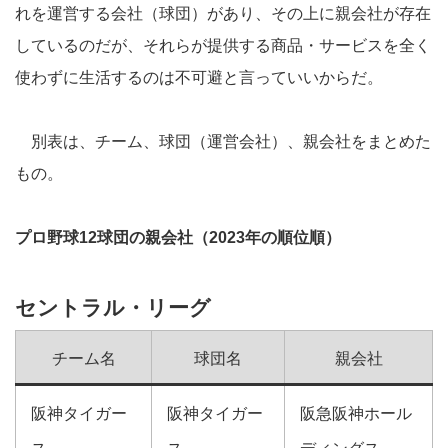
れを運営する会社（球団）があり、その上に親会社が存在
しているのだが、それらが提供する商品・サービスを全く
使わずに生活するのは不可避と言っていいからだ。
別表は、チーム、球団（運営会社）、親会社をまとめた
もの。
プロ野球12球団の親会社（2023年の順位順）
セントラル・リーグ
チーム名
球団名
親会社
阪神タイガー
阪神タイガー
阪急阪神ホール