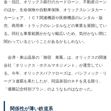
金・信託、オリックス銀行のカードローン、不動産ローン
のほか、生命保険や自動車保険、オリックスレンタカー・
カーシェア、ＩＣＴ関連機器や医療機器のレンタル・販
売、商用車・トラックのレンタルなどの事業を展開してい
る。同社も事業範囲がかなり幅広いため、気付かない間に
関わっているということがあるかもしれない。
会津・東山温泉の「御宿 東鳳」は、オリックスの関連
会社「オリックス・ホテルマネジメント」が運営してい
る。今年、オリックスバファローズは、パシフィック・リ
ーグ３連覇を果たしたが、同温泉宿のＨＰを見る限り、
「優勝記念特別プラン」のようなものはなかった。
関係性が薄い鉄道系