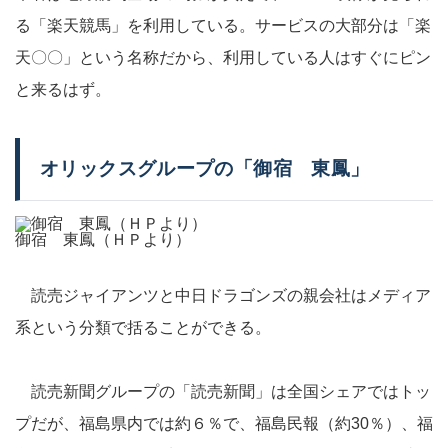
る「楽天競馬」を利用している。サービスの大部分は「楽
天〇〇」という名称だから、利用している人はすぐにピン
と来るはず。
オリックスグループの「御宿 東鳳」
御宿 東鳳（ＨＰより）
読売ジャイアンツと中日ドラゴンズの親会社はメディア
系という分類で括ることができる。
読売新聞グループの「読売新聞」は全国シェアではトッ
プだが、福島県内では約６％で、福島民報（約30％）、福