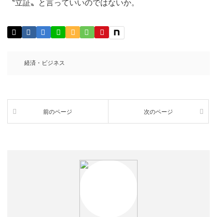
〝立証〟と言っていいのではないか。
経済・ビジネス
前のページ
次のページ