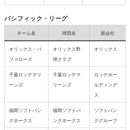
パシフィック・リーグ
チーム名
球団名
親会社
オリックス・バ
オリックス野
オリックス
ファローズ
球クラブ
千葉ロッテマリ
千葉ロッテマ
ロッテホー
ーンズ
リーンズ
ルディング
ス
福岡ソフトバン
福岡ソフトバ
ソフトバン
クホークス
ンクホークス
クグループ