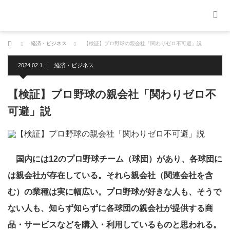
ホーム
経済・ビジネス
【検証】プロ野球の親会社「関わりゼロ不可避」説
2024.02.1
経済・ビジネス
【検証】プロ野球の親会社「関わりゼロ不
可避」説
国内には12のプロ野球チーム（球団）があり、各球団に
は親会社が存在している。それら親会社（関連会社を含
む）の業種は実に幅広い。プロ野球が好きな人も、そうで
ない人も、知らず知らずに各球団の親会社が提供する商
品・サービスなどを購入・利用しているものと思われる。