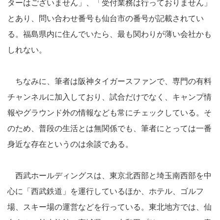
ターはございません」、「受付業務は行っておりません」
とあり、問い合わせ番号も仙台市の番号が記載されてい
る。福島県内に住んでいたら、最も関わりが薄い会社かも
しれない。
ちなみに、筆者は阪神タイガースファンで、専門の有料
チャンネルに加入しており、試合だけでなく、キャンプ情
報やグラウンド外の情報なども常にチェックしている。そ
のため、普段の生活とは無関係でも、筆者にとっては一番
身近な存在というのは余談である。
西武ホールディングスは、東京北西部と埼玉南西部を中
心に「西武鉄道」を運行しているほか、ホテル、ゴルフ
場、スキー場の運営などを行っている。東北地方では、仙