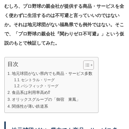
むしろ、プロ野球の親会社が提供する商品・サービスを全
く使わずに生活するのは不可避と言っていいのではない
か。それは地元球団がない福島県でも例外ではない。そこ
で、「プロ野球の親会社『関わりゼロ不可避』」という仮
説のもとで検証してみた。
目次
地元球団がない県内でも商品・サービス多数
セントラル・リーグ
パシフィック・リーグ
食品系は利用率高め⁉️
オリックスグループの「御宿 東鳳」
関係性が薄い鉄道系