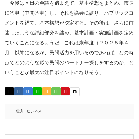
今後は同日の会議を踏まえて、基本構想をまとめ、市長
に答申（中間答申）し、それを議会に諮り、パブリックコ
メントを経て、基本構想が決定する。その後は、さらに前
述したような詳細部分を詰め、基本計画・実施計画を定め
ていくことになるようだ。これは来年度（２０２５年４
月）以降になるが、民間活力を用いるのであれば、どの時
点でどのような形で民間のパートナー探しをするのか、と
いうことが最大の注目ポイントになりそう。
経済・ビジネス