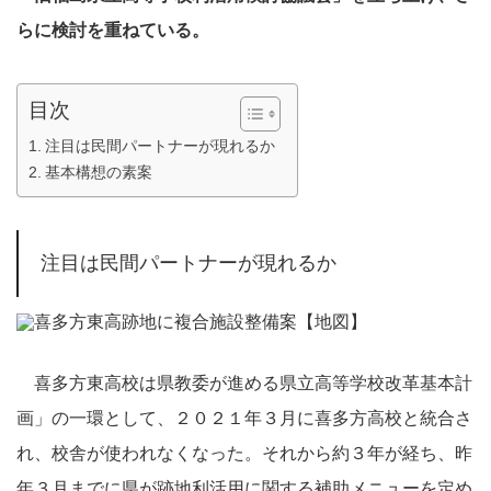
らに検討を重ねている。
目次
注目は民間パートナーが現れるか
基本構想の素案
注目は民間パートナーが現れるか
喜多方東高校は県教委が進める県立高等学校改革基本計
画」の一環として、２０２１年３月に喜多方高校と統合さ
れ、校舎が使われなくなった。それから約３年が経ち、昨
年３月までに県が跡地利活用に関する補助メニューを定め