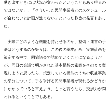
動き出すときには状況が変わったということもあり得るの
ではないか」、「そういった民間事業者とのスケジュール
が合わないと計画が進まない」といった趣旨の発言もあっ
た。
実際にどのような機能を持たせるのか、整備・運営の手
法はどうするのか等々は、この後の基本計画、実施計画を
策定する中で、同協議会で詰めていくことになるようだ
が、同日の会議で明かされた基本構想の素案をそのまま実
現しようと思ったら、想定している機能のうちの収益事業
の部分について、手を挙げる民間事業者が現れるかどうか
にかかっていると言えよう。もっと言うなら、交渉力が問
われるということでもある。