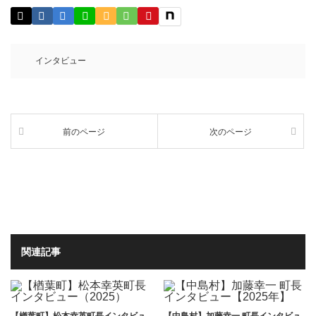
インタビュー
前のページ
次のページ
関連記事
【楢葉町】松本幸英町長インタビュ
【中島村】加藤幸一 町長インタビュ