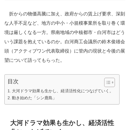
折からの物価高騰に加え、政府からの賃上げ要求、深刻
な人手不足など、地方の中小・小規模事業所を取り巻く環
境は厳しくなる一方。県南地域の中核都市・白河市はどう
いう課題を抱えているのか。白河商工会議所の鈴木俊雄会
頭（アクティブワン代表取締役）に管内の現状と今後の展
望について語ってもらった。
目次
大河ドラマ効果も生かし、経済活性化につなげていく。
動き始めた「シン鹿島」
大河ドラマ効果も生かし、経済活性