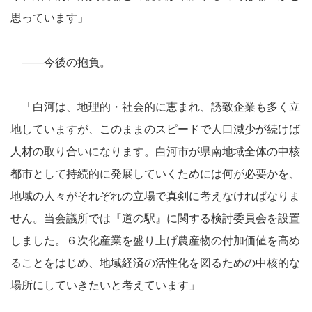
思っています」
――今後の抱負。
「白河は、地理的・社会的に恵まれ、誘致企業も多く立
地していますが、このままのスピードで人口減少が続けば
人材の取り合いになります。白河市が県南地域全体の中核
都市として持続的に発展していくためには何が必要かを、
地域の人々がそれぞれの立場で真剣に考えなければなりま
せん。当会議所では『道の駅』に関する検討委員会を設置
しました。６次化産業を盛り上げ農産物の付加価値を高め
ることをはじめ、地域経済の活性化を図るための中核的な
場所にしていきたいと考えています」