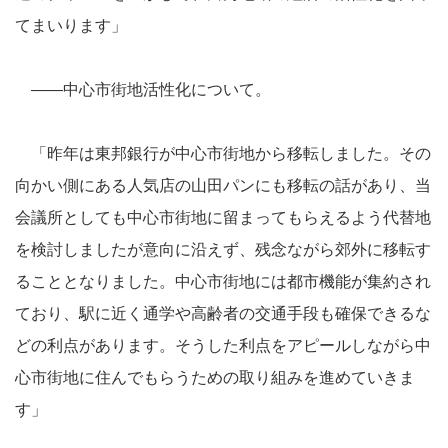
てまいります」
――中心市街地活性化について。
「昨年は東邦銀行が中心市街地から移転しました。その
向かい側にある人気店の山田パンにも移転の話があり、当
会議所としても中心市街地に留まってもらえるよう代替地
を検討しましたが意向に沿えず、残念ながら郊外に移転す
ることとなりました。中心市街地には都市機能が集約され
ており、駅に近く通学や高齢者の交通手段も確保できるな
どの利点があります。そうした利点をアピールしながら中
心市街地に住んでもらうための取り組みを進めていきま
す」