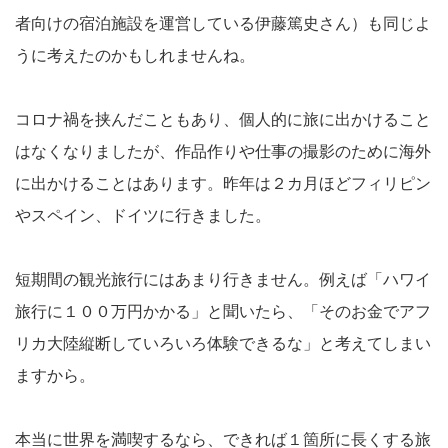
者向けの宿泊施設を運営している伊藤篤史さん）も同じよ
うに考えたのかもしれませんね。
コロナ禍を挟んだこともあり、個人的に旅に出かけること
はなくなりましたが、作品作りや仕事の撮影のために海外
に出かけることはあります。昨年は２カ月ほどフィリピン
やスペイン、ドイツに行きました。
短期間の観光旅行にはあまり行きません。例えば「ハワイ
旅行に１００万円かかる」と聞いたら、「そのお金でアフ
リカ大陸縦断していろいろ体験できるな」と考えてしまい
ますから。
本当に世界を満喫するなら、できれば１箇所に長くする旅