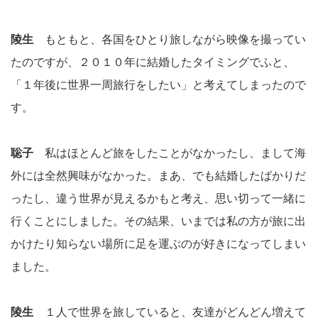
陵生
もともと、各国をひとり旅しながら映像を撮ってい
たのですが、２０１０年に結婚したタイミングでふと、
「１年後に世界一周旅行をしたい」と考えてしまったので
す。
聡子
私はほとんど旅をしたことがなかったし、まして海
外には全然興味がなかった。まあ、でも結婚したばかりだ
ったし、違う世界が見えるかもと考え、思い切って一緒に
行くことにしました。その結果、いまでは私の方が旅に出
かけたり知らない場所に足を運ぶのが好きになってしまい
ました。
陵生
１人で世界を旅していると、友達がどんどん増えて