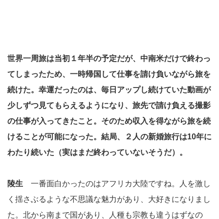
世界一周旅は当初１年半の予定だが、中南米だけで終わっ
てしまったため、一時帰国して仕事を請け負いながら旅を
続けた。幸運だったのは、毎日アップし続けていた動画が
少しずつ見てもらえるようになり、旅先で請け負える撮影
の仕事が入ってきたこと。そのため収入を得ながら旅を続
けることが可能になった。結局、２人の新婚旅行は10年に
わたり続いた（実はまだ終わっていないそうだ）。
陵生
一番面白かったのはアフリカ大陸ですね。人を激し
く揺さぶるような不思議な魅力があり、大好きになりまし
た。北から南まで国があり、人種も宗教も違うはずなの