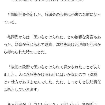
と関係性を否定した。協議会の会長は秘書の名前になっ
ている。
亀岡氏からは「圧力をかけられた」との物騒な発言もあ
った。疑惑が報じられて以降、沈黙を続けた理由を記者か
ら尋ねられた時のことだ。
「最初の段階で圧力をかけられて脅かされたことがあり
ました。人に迷惑をかけるわけにはいかないので（沈黙
は）仕方がありませんでした。ただ、しっかりと説明責任
は果たしていきます」
ある記者が「圧力というと？」と聞いたが、亀岡氏は