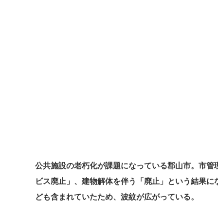
公共施設の老朽化が課題になっている郡山市。市管
ビス廃止」、建物解体を伴う「廃止」という結果に
ども含まれていたため、波紋が広がっている。