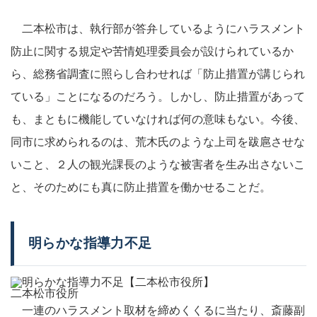
二本松市は、執行部が答弁しているようにハラスメント
防止に関する規定や苦情処理委員会が設けられているか
ら、総務省調査に照らし合わせれば「防止措置が講じられ
ている」ことになるのだろう。しかし、防止措置があって
も、まともに機能していなければ何の意味もない。今後、
同市に求められるのは、荒木氏のような上司を跋扈させな
いこと、２人の観光課長のような被害者を生み出さないこ
と、そのためにも真に防止措置を働かせることだ。
明らかな指導力不足
二本松市役所
一連のハラスメント取材を締めくくるに当たり、斎藤副