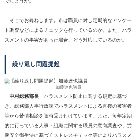
でしょうか。
そこでお尋ねします。市は職員に対し定期的なアンケー
ト調査などによるチェックを行っているのか。また、ハラ
スメントの事実があった場合、どう対応しているのか。
繰り返し問題提起
加藤達也議員
中村総務部長
ハラスメント防止に関する規定に基づ
き、総務部人事行政課でハラスメントによる直接の被害者
等から苦情相談を随時受け付けています。また、毎年定期
的に行っている人事・組織に関する職員の意向調査や、労
働安全衛生法に基づくストレスチェック等によりハラスメ