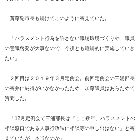
斎藤副市長も続けてこのように答えていた。
「ハラスメント行為を許さない職場環境づくりや、職員
の意識啓発が大事なので、今後とも継続的に実施していき
たい」
２回目は２０１９年３月定例会。前回定例会の三浦部長
の答弁に納得がいかなかったため、加藤議員はあらためて
質問した。
「12月定例会で三浦部長は『ここ数年、ハラスメントの
相談窓口である人事行政課に相談等の申し出はない』と答
えていたが、本当なのか」