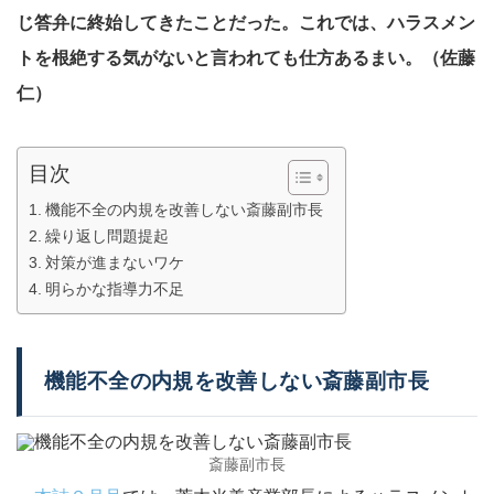
じ答弁に終始してきたことだった。これでは、ハラスメン
トを根絶する気がないと言われても仕方あるまい。（佐藤
仁）
目次
機能不全の内規を改善しない斎藤副市長
繰り返し問題提起
対策が進まないワケ
明らかな指導力不足
機能不全の内規を改善しない斎藤副市長
斎藤副市長