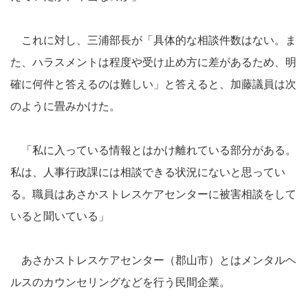
これに対し、三浦部長が「具体的な相談件数はない。ま
た、ハラスメントは程度や受け止め方に差があるため、明
確に何件と答えるのは難しい」と答えると、加藤議員は次
のように畳みかけた。
「私に入っている情報とはかけ離れている部分がある。
私は、人事行政課には相談できる状況にないと思ってい
る。職員はあさかストレスケアセンターに被害相談をして
いると聞いている」
あさかストレスケアセンター（郡山市）とはメンタルヘ
ルスのカウンセリングなどを行う民間企業。