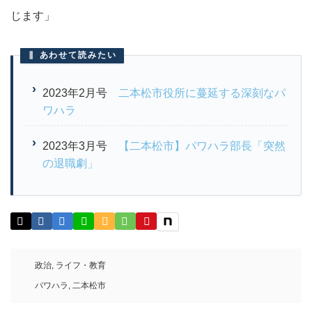
じます」
あわせて読みたい
2023年2月号
二本松市役所に蔓延する深刻なパ
ワハラ
2023年3月号
【二本松市】パワハラ部長「突然
の退職劇」
政治
,
ライフ・教育
パワハラ
,
二本松市