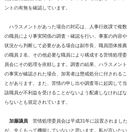
ントの有無を確認しています。
ハラスメントがあった場合の対応は、人事行政課で複数
の職員により事実関係の調査・確認を行い、事案の内容や
状況から判断して必要がある場合は副市長、職員団体推薦
の職員２名、その他必要な職員により構成する苦情処理委
員会にその処理を依頼します。調査の結果、ハラスメント
の事実が確認された場合、加害者は懲戒処分に付されるこ
とがあります。また、苦情の申し出や調査等に起因して当
該職員が不利益を受けることがないよう配慮しなければな
らないとも規定されています。
加藤議員
苦情処理委員会は平成31年に設置されました
が、全くもって機能していないと思います。私が言いたい