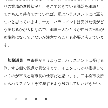
りの業務の進捗状況と、そこで起きている課題を組織とし
てきちんと共有できていれば、私はハラスメントには至ら
ないと思っています。一方、ハラスメントは受けた側がど
う感じるかが大切なので、職員一人ひとりが自分の言動が
強権的になっていないか注意することも必要と考えていま
す。
加藤議員
副市長が言うように、ハラスメントは受ける
側、する側で認識が異なります。そこをしっかり指導して
いくのが市長と副市長の仕事だと思います。二本松市役所
からハラスメントを撲滅するよう努力していただきたい。
× × × ×