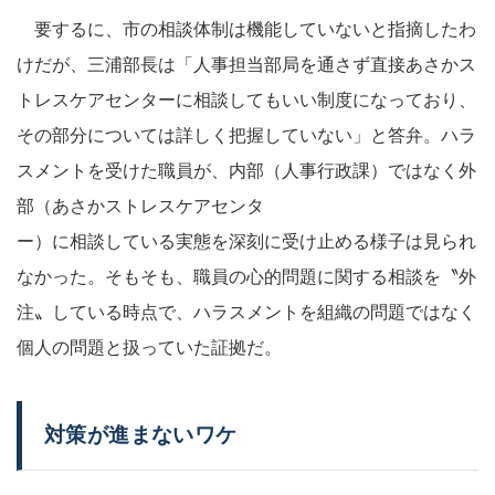
要するに、市の相談体制は機能していないと指摘したわ
けだが、三浦部長は「人事担当部局を通さず直接あさかス
トレスケアセンターに相談してもいい制度になっており、
その部分については詳しく把握していない」と答弁。ハラ
スメントを受けた職員が、内部（人事行政課）ではなく外
部（あさかストレスケアセンタ
ー）に相談している実態を深刻に受け止める様子は見られ
なかった。そもそも、職員の心的問題に関する相談を〝外
注〟している時点で、ハラスメントを組織の問題ではなく
個人の問題と扱っていた証拠だ。
対策が進まないワケ