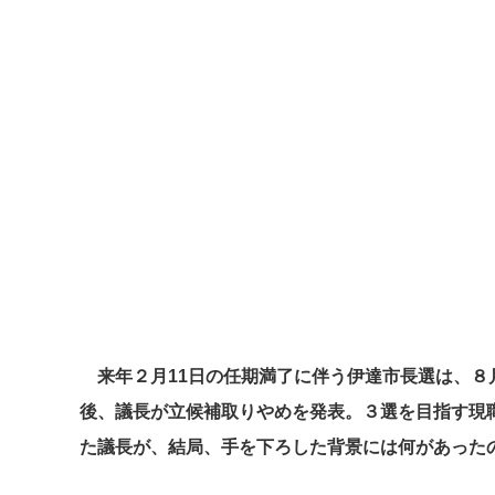
来年２月11日の任期満了に伴う伊達市長選は、８
後、議長が立候補取りやめを発表。３選を目指す現
た議長が、結局、手を下ろした背景には何があった