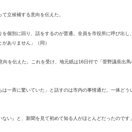
って立候補する意向を伝えた。
を個別に回り、話をするのが普通。全員を市役所に呼び出し
とがありません」（同）
意向を伝えた。これを受け、地元紙は16日付で「菅野議長出馬
は一斉に驚いていた」と話すのは市内の事情通だ。一体どう
ない』と、新聞を見て初めて知る人がほとんどだったのです