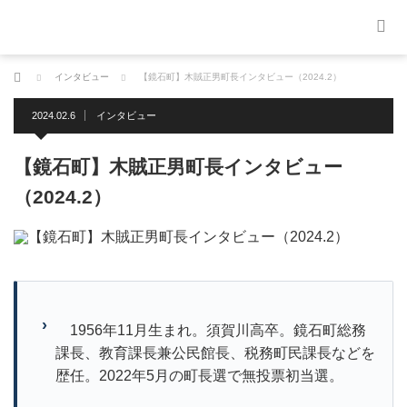
ホーム
インタビュー
【鏡石町】木賊正男町長インタビュー（2024.2）
2024.02.6
インタビュー
【鏡石町】木賊正男町長インタビュー
（2024.2）
1956年11月生まれ。須賀川高卒。鏡石町総務
課長、教育課長兼公民館長、税務町民課長などを
歴任。2022年5月の町長選で無投票初当選。