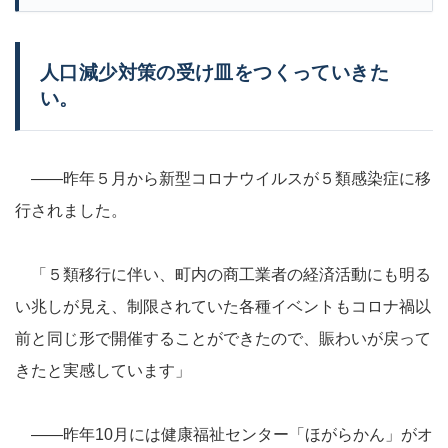
人口減少対策の受け皿をつくっていきた
い。
――昨年５月から新型コロナウイルスが５類感染症に移
行されました。
「５類移行に伴い、町内の商工業者の経済活動にも明る
い兆しが見え、制限されていた各種イベントもコロナ禍以
前と同じ形で開催することができたので、賑わいが戻って
きたと実感しています」
――昨年10月には健康福祉センター「ほがらかん」がオ