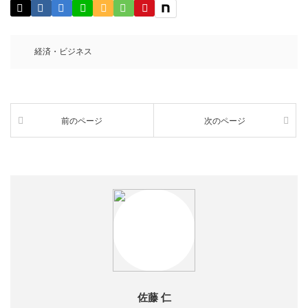
経済・ビジネス
前のページ
次のページ
佐藤 仁