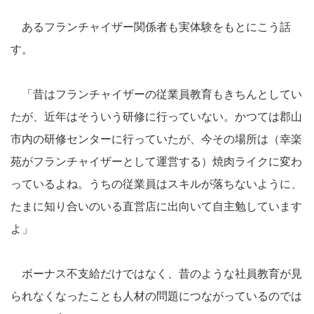
あるフランチャイザー関係者も実体験をもとにこう話
す。
「昔はフランチャイザーの従業員教育もきちんとしてい
たが、近年はそういう研修に行っていない。かつては郡山
市内の研修センターに行っていたが、今その場所は（幸楽
苑がフランチャイザーとして運営する）焼肉ライクに変わ
っているよね。うちの従業員はスキルが落ちないように、
たまに知り合いのいる直営店に出向いて自主勉しています
よ」
ボーナス不支給だけではなく、昔のような社員教育が見
られなくなったことも人材の問題につながっているのでは