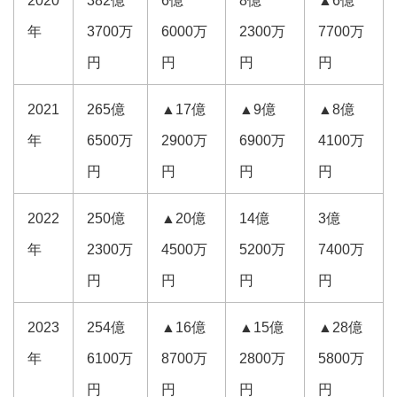
2020
382億
6億
8億
▲6億
年
3700万
6000万
2300万
7700万
円
円
円
円
2021
265億
▲17億
▲9億
▲8億
年
6500万
2900万
6900万
4100万
円
円
円
円
2022
250億
▲20億
14億
3億
年
2300万
4500万
5200万
7400万
円
円
円
円
2023
254億
▲16億
▲15億
▲28億
年
6100万
8700万
2800万
5800万
円
円
円
円