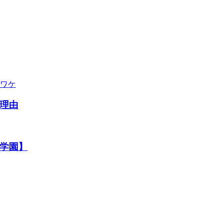
理由
学園】