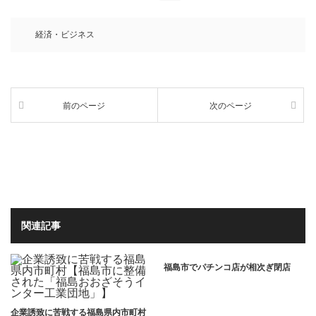
経済・ビジネス
前のページ
次のページ
関連記事
福島市でパチンコ店が相次ぎ閉店
企業誘致に苦戦する福島県内市町村