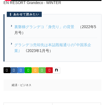
EN RESORT Grandeco - WINTER
あわせて読みたい
裏磐梯グランデコ「身売り」の背景
（2022年5
月号）
グランデコ売却先は本誌既報通りの｢中国系企
業｣
（2023年1月号）
経済・ビジネス