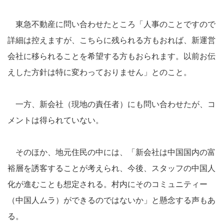
東急不動産に問い合わせたところ「人事のことですので
詳細は控えますが、こちらに残られる方もおれば、新運営
会社に移られることを希望する方もおられます。以前お伝
えした方針は特に変わっておりません」とのこと。
一方、新会社（現地の責任者）にも問い合わせたが、コ
メントは得られていない。
そのほか、地元住民の中には、「新会社は中国国内の富
裕層を誘客することが考えられ、今後、スタッフの中国人
化が進むことも想定される。村内にそのコミュニティー
（中国人ムラ）ができるのではないか」と懸念する声もあ
る。