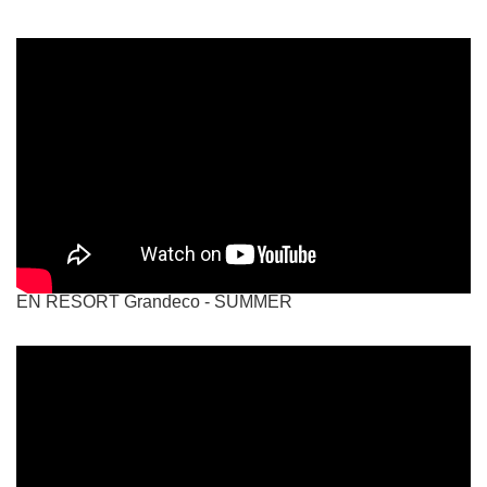
EN RESORT Grandeco - SUMMER