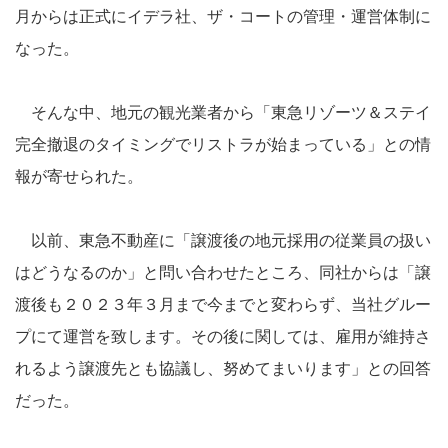
月からは正式にイデラ社、ザ・コートの管理・運営体制に
なった。
そんな中、地元の観光業者から「東急リゾーツ＆ステイ
完全撤退のタイミングでリストラが始まっている」との情
報が寄せられた。
以前、東急不動産に「譲渡後の地元採用の従業員の扱い
はどうなるのか」と問い合わせたところ、同社からは「譲
渡後も２０２３年３月まで今までと変わらず、当社グルー
プにて運営を致します。その後に関しては、雇用が維持さ
れるよう譲渡先とも協議し、努めてまいります」との回答
だった。