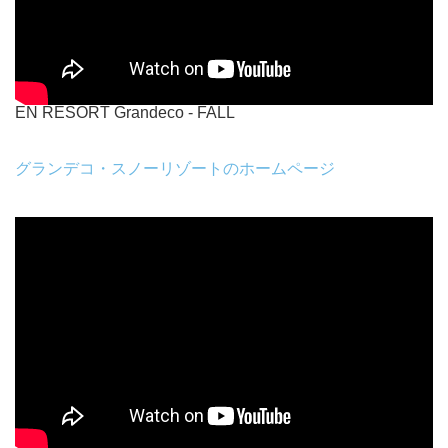
EN RESORT Grandeco - FALL
グランデコ・スノーリゾートのホームページ