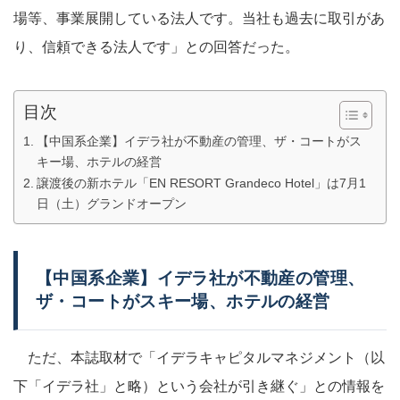
場等、事業展開している法人です。当社も過去に取引があ
り、信頼できる法人です」との回答だった。
目次
【中国系企業】イデラ社が不動産の管理、ザ・コートがス
キー場、ホテルの経営
譲渡後の新ホテル「EN RESORT Grandeco Hotel」は7月1
日（土）グランドオープン
【中国系企業】イデラ社が不動産の管理、
ザ・コートがスキー場、ホテルの経営
ただ、本誌取材で「イデラキャピタルマネジメント（以
下「イデラ社」と略）という会社が引き継ぐ」との情報を