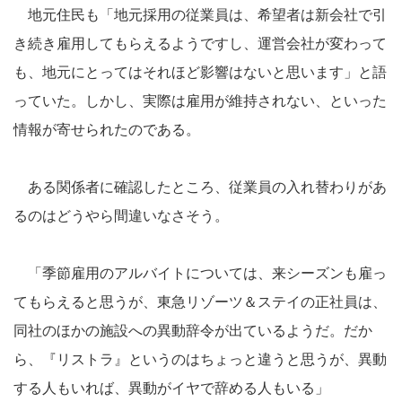
地元住民も「地元採用の従業員は、希望者は新会社で引
き続き雇用してもらえるようですし、運営会社が変わって
も、地元にとってはそれほど影響はないと思います」と語
っていた。しかし、実際は雇用が維持されない、といった
情報が寄せられたのである。
ある関係者に確認したところ、従業員の入れ替わりがあ
るのはどうやら間違いなさそう。
「季節雇用のアルバイトについては、来シーズンも雇っ
てもらえると思うが、東急リゾーツ＆ステイの正社員は、
同社のほかの施設への異動辞令が出ているようだ。だか
ら、『リストラ』というのはちょっと違うと思うが、異動
する人もいれば、異動がイヤで辞める人もいる」