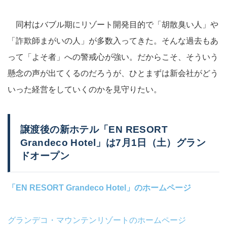
同村はバブル期にリゾート開発目的で「胡散臭い人」や
「詐欺師まがいの人」が多数入ってきた。そんな過去もあ
って「よそ者」への警戒心が強い。だからこそ、そういう
懸念の声が出てくるのだろうが、ひとまずは新会社がどう
いった経営をしていくのかを見守りたい。
譲渡後の新ホテル「EN RESORT
Grandeco Hotel」は7月1日（土）グラン
ドオープン
「EN RESORT Grandeco Hotel」のホームページ
グランデコ・マウンテンリゾートのホームページ