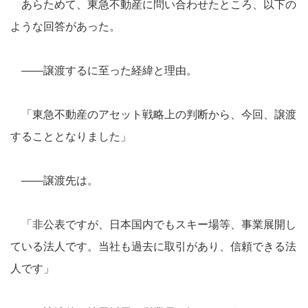
あらためて、東急不動産に問い合わせたところ、以下の
ような回答があった。
――譲渡するに至った経緯と理由。
「東急不動産のアセット戦略上の判断から、今回、譲渡
することとなりました」
――譲渡先は。
「非公表ですが、日本国内でもスキー場等、事業展開し
ている法人です。当社も過去に取引があり、信頼できる法
人です」