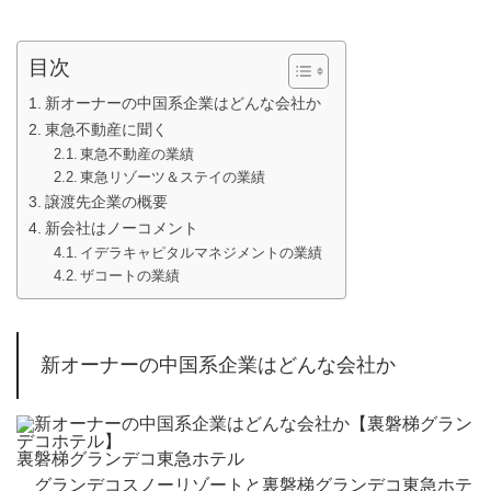
目次
新オーナーの中国系企業はどんな会社か
東急不動産に聞く
東急不動産の業績
東急リゾーツ＆ステイの業績
譲渡先企業の概要
新会社はノーコメント
イデラキャピタルマネジメントの業績
ザコートの業績
新オーナーの中国系企業はどんな会社か
裏磐梯グランデコ東急ホテル
グランデコスノーリゾートと裏磐梯グランデコ東急ホテ