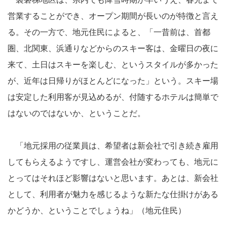
営業することができ、オープン期間が長いのが特徴と言え
る。その一方で、地元住民によると、「一昔前は、首都
圏、北関東、浜通りなどからのスキー客は、金曜日の夜に
来て、土日はスキーを楽しむ、というスタイルが多かった
が、近年は日帰りがほとんどになった」という。スキー場
は安定した利用客が見込めるが、付随するホテルは簡単で
はないのではないか、ということだ。
「地元採用の従業員は、希望者は新会社で引き続き雇用
してもらえるようですし、運営会社が変わっても、地元に
とってはそれほど影響はないと思います。あとは、新会社
として、利用者が魅力を感じるような新たな仕掛けがある
かどうか、ということでしょうね」（地元住民）