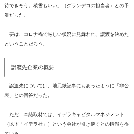
待できそう。積雪もいい」（グランデコの担当者）との予
測だった。
要は、コロナ禍で厳しい状況に見舞われ、譲渡を決めた
ということだろう。
譲渡先企業の概要
譲渡先については、地元紙記事にもあったように「非公
表」との回答だった。
ただ、本誌取材では、イデラキャピタルマネジメント
（以下「イデラ社」）という会社が引き継ぐとの情報を得
ている。