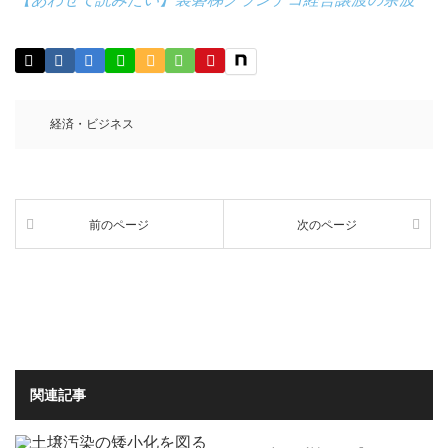
経済・ビジネス
前のページ
次のページ
関連記事