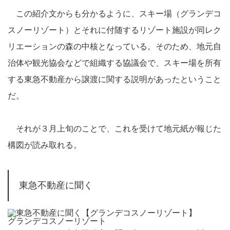
この紹介文からも分かるように、スキー場（グランデコ
スノーリゾート）とそれに付随するリゾート施設が同レク
リエーションの森の中核となっている。そのため、地元自
治体や観光協会などで組織する協議会で、スキー場を所有
する東急不動産から譲渡に関する説明があったということ
だ。
それが３月上旬のことで、これを受けて地元紙が報じた
構図が読み取れる。
東急不動産に聞く
グランデコスノーリゾート