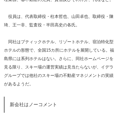
役員は、代表取締役・柱本哲也、山田卓也、取締役・陳
琦、王一非、監査役・半田高史の各氏。
同社はブティックホテル、リゾートホテル、宿泊特化型
ホテルの形態で、全国15カ所にホテルを展開している。福
島県には系列ホテルはない。さらに、同社ホームページを
見る限り、スキー場の運営実績は見当たらないが、イデラ
グループでは他社のスキー場の不動産マネジメントの実績
があるようだ。
新会社はノーコメント