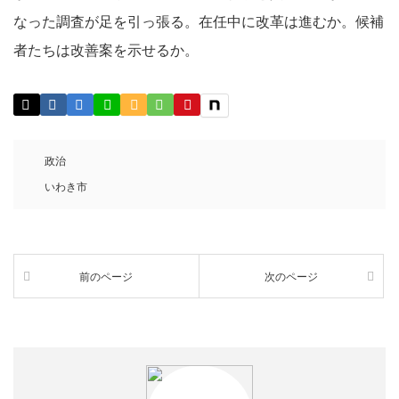
なった調査が足を引っ張る。在任中に改革は進むか。候補
者たちは改善案を示せるか。
政治
いわき市
前のページ
次のページ