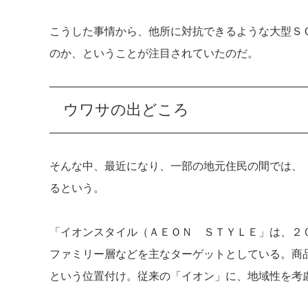
こうした事情から、他所に対抗できるような大型Ｓ
のか、ということが注目されていたのだ。
ウワサの出どころ
そんな中、最近になり、一部の地元住民の間では、
るという。
「イオンスタイル（ＡＥＯＮ ＳＴＹＬＥ」は、２
ファミリー層などを主なターゲットとしている。商
という位置付け。従来の「イオン」に、地域性を考