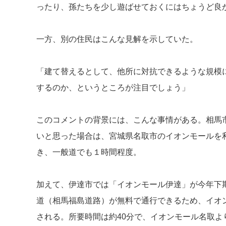
ったり、孫たちを少し遊ばせておくにはちょうど良
一方、別の住民はこんな見解を示していた。
「建て替えるとして、他所に対抗できるような規模
するのか、というところが注目でしょう」
このコメントの背景には、こんな事情がある。相馬
いと思った場合は、宮城県名取市のイオンモールを
き、一般道でも１時間程度。
加えて、伊達市では「イオンモール伊達」が今年下
道（相馬福島道路）が無料で通行できるため、イオ
される。所要時間は約40分で、イオンモール名取よ