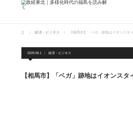
ホーム
経済・ビジネス
【相馬市】「ベガ」跡地はイオンスタイ
2026.06.1
経済・ビジネス
【相馬市】「ベガ」跡地はイオンスタ