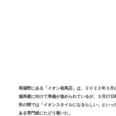
馬場野にある「イオン相馬店」は、２０２２年３月
舗再建に向けて準備が進められているが、３月27
民の間では「イオンスタイルになるらしい」といっ
ある専門紙にたどり着いた。