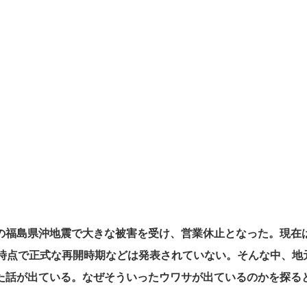
の福島県沖地震で大きな被害を受け、営業休止となった。現在
日時点で正式な再開時期などは発表されていない。そんな中、地
た話が出ている。なぜそういったウワサが出ているのかを探る