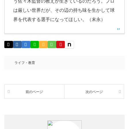
う佐々木監督の教えが生きているのだろう。プロ
は厳しい世界だが、その辺の持ち味を生かして球
界を代表する選手になってほしい。（末永）
ライフ・教育
前のページ
次のページ