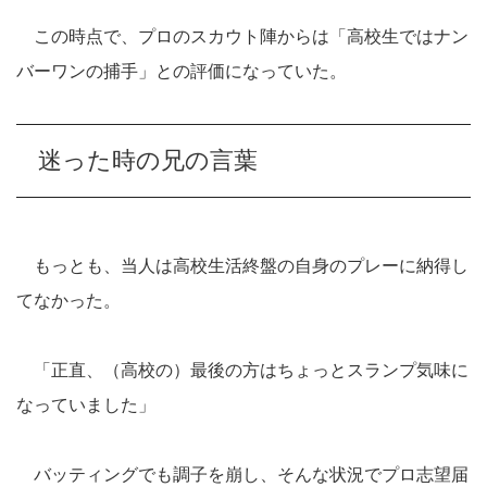
この時点で、プロのスカウト陣からは「高校生ではナン
バーワンの捕手」との評価になっていた。
迷った時の兄の言葉
もっとも、当人は高校生活終盤の自身のプレーに納得し
てなかった。
「正直、（高校の）最後の方はちょっとスランプ気味に
なっていました」
バッティングでも調子を崩し、そんな状況でプロ志望届