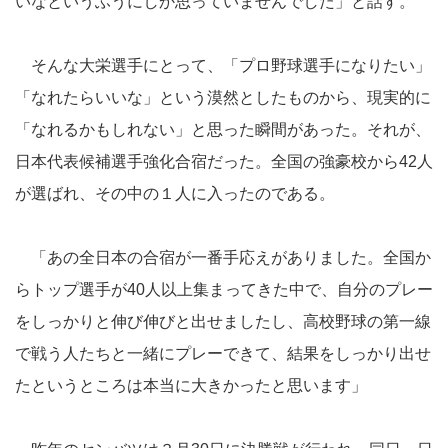
いなというふうにしか思っていませんでした」と話す。
そんな大栄選手にとって、「プロ野球選手になりたい」
「なれたらいいな」という漠然としたものから、現実的に
「なれるかもしれない」と思った瞬間があった。それが、
日本代表候補選手強化合宿だった。全国の強豪校から42人
が選ばれ、その中の１人に入ったのである。
「あの全日本の合宿が一番手応えがありました。全国か
らトップ選手が40人以上集まってきた中で、自分のプレー
をしっかりと伸び伸びと出せましたし、高校野球の第一線
で戦う人たちと一緒にプレーできて、結果をしっかり出せ
たというところは本当に大きかったと思います」