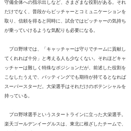
守備全体への指示出しなど、さまざまな役割がある。それ
だけでなく、普段からピッチャーとコミュニケーションを
取り、信頼を得ると同時に、試合ではピッチャーの気持ち
が乗っていけるような気配りも必要になる。
プロ野球では、「キャッチャーは守りでチームに貢献し
てくれれば十分」と考える人も少なくない。それほどキャ
ッチャーは難しく特殊なポジションだが、前述した役割を
こなしたうえで、バッティングでも期待が持てるとなれば
スーパースターだ。大栄選手はそれだけのポテンシャルを
持っている。
プロ野球選手というスタートラインに立った大栄選手。
楽天ゴールデンイーグルスは、東北に根ざしたチームで、