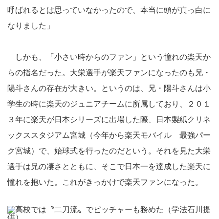
呼ばれるとは思っていなかったので、本当に頭が真っ白に
なりました」
しかも、「小さい時からのファン」という憧れの楽天か
らの指名だった。大栄選手が楽天ファンになったのも兄・
陽斗さんの存在が大きい。というのは、兄・陽斗さんは小
学生の時に楽天のジュニアチームに所属しており、２０１
３年に楽天が日本シリーズに出場した際、日本製紙クリネ
ックススタジアム宮城（今年から楽天モバイル 最強パー
ク宮城）で、始球式を行ったのだという。それを見た大栄
選手は兄の凄さとともに、そこで日本一を達成した楽天に
憧れを抱いた。これがきっかけで楽天ファンになった。