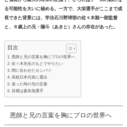
る可能性を大いに秘める。一方で、大栄選手がここまで成
長できた背景には、学法石川野球部の佐々木順一朗監督
と、６歳上の兄・陽斗（あきと）さんの存在があった。
目次
恩師と兄の言葉を胸にプロの世界へ
佐々木先生のもとでやりたい
間に合わせたセンバツ
高校日本代表に選出
迷った時の兄の言葉
目標は森友哉選手
恩師と兄の言葉を胸にプロの世界へ