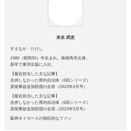
末永 武史
すえなが・たけし
1980（昭和55）年生まれ。南相馬市出身。
新卒で東邦出版に入社。
【最近担当した主な記事】
合併しなかった県内自治体（6回シリーズ）
原発事故追加賠償の全容（2023年3月号）
【最近担当した主な記事】
合併しなかった県内自治体（6回シリーズ）
原発事故追加賠償の全容（2023年3月号）
阪神タイガースの熱狂的なファン