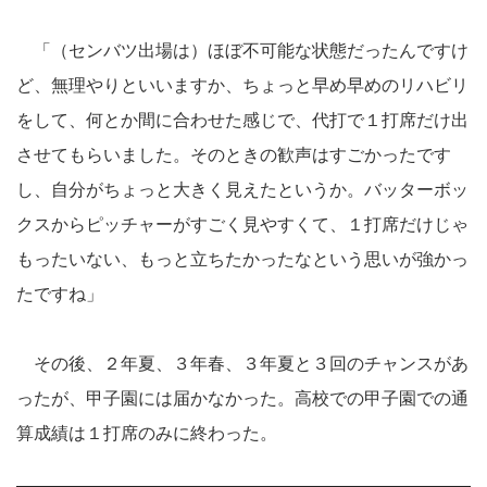
「（センバツ出場は）ほぼ不可能な状態だったんですけ
ど、無理やりといいますか、ちょっと早め早めのリハビリ
をして、何とか間に合わせた感じで、代打で１打席だけ出
させてもらいました。そのときの歓声はすごかったです
し、自分がちょっと大きく見えたというか。バッターボッ
クスからピッチャーがすごく見やすくて、１打席だけじゃ
もったいない、もっと立ちたかったなという思いが強かっ
たですね」
その後、２年夏、３年春、３年夏と３回のチャンスがあ
ったが、甲子園には届かなかった。高校での甲子園での通
算成績は１打席のみに終わった。