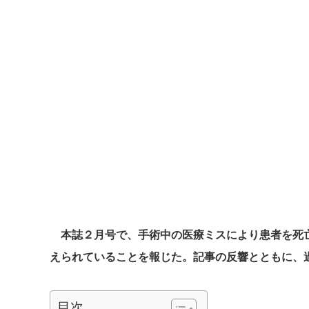
本誌２月号で、手術中の医療ミスにより患者を死亡
えられていることを報じた。記事の反響とともに、
目次