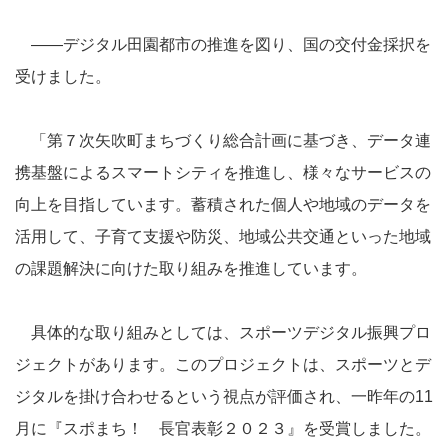
――デジタル田園都市の推進を図り、国の交付金採択を
受けました。
「第７次矢吹町まちづくり総合計画に基づき、データ連
携基盤によるスマートシティを推進し、様々なサービスの
向上を目指しています。蓄積された個人や地域のデータを
活用して、子育て支援や防災、地域公共交通といった地域
の課題解決に向けた取り組みを推進しています。
具体的な取り組みとしては、スポーツデジタル振興プロ
ジェクトがあります。このプロジェクトは、スポーツとデ
ジタルを掛け合わせるという視点が評価され、一昨年の11
月に『スポまち！ 長官表彰２０２３』を受賞しました。