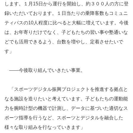
します。１月15日から運行を開始し、約３００人の方に登
録いただいております。１日当たりの乗降客数もコミュニ
ティバスの10人程度に比べると大幅に増えています。今後
は、お年寄りだけでなく、子どもたちの習い事や塾通いな
どでも活用できるよう、台数を増やし、定着させたいで
す」
――今後取り組んでいきたい事業。
「スポーツデジタル振興プロジェクトを推進する拠点と
なる施設を造りたいと考えています。子どもたちの運動能
力を腕時計型の機器で計測し、データに基づいた適切なス
ポーツ指導を行うなど、スポーツとデジタルを融合した
様々な取り組みを行なっていきます」