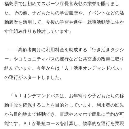
福島県では初めてスポーツ庁長官表彰の栄誉を賜りまし
た。その他、子どもたちの学習履歴や、イベントなどの活
動履歴を活用して、今後の学習や進学・就職活動等に生か
す仕組み作りも検討しています」
――高齢者向けに利用料金を助成する「行き活きタクシ
ー」やコミュニティバスの運行など公共交通の改善に取り
組んでいます。今年からは「ＡＩ活用オンデマンドバス」
の運行がスタートしました。
「ＡＩオンデマンドバスは、お年寄りや子どもたちの移
動手段を確保することを目的としています。利用者の庭先
から目的地まで移動でき、電話やスマホで簡単に予約が可
能です。ＡＩが最短コースを計算し、効率的な運行を実現