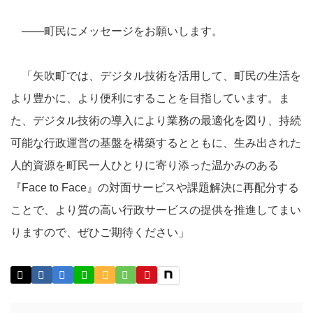
――町民にメッセージをお願いします。
「矢吹町では、デジタル技術を活用して、町民の生活を
より豊かに、より便利にすることを目指しています。ま
た、デジタル技術の導入により業務の最適化を図り、持続
可能な行政運営の基盤を構築するとともに、生み出された
人的資源を町民一人ひとりに寄り添った温かみのある
『Face to Face』の対面サービスや課題解決に再配分する
ことで、より質の高い行政サービスの提供を推進してまい
りますので、ぜひご期待ください」