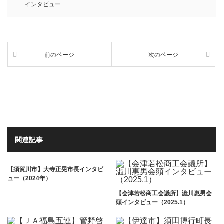
インタビュー
前のページ
次のページ
関連記事
【須賀川市】大寺正晃市長インタビ
ュー（2024年）
【会津若松商工会議所】澁川惠男会
頭インタビュー（2025.1）