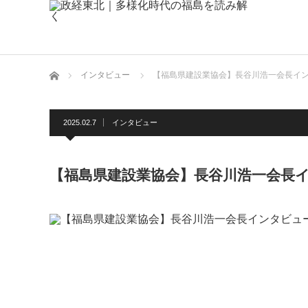
ホーム
インタビュー
【福島県建設業協会】長谷川浩一会長インタ
2025.02.7
インタビュー
【福島県建設業協会】長谷川浩一会長イン