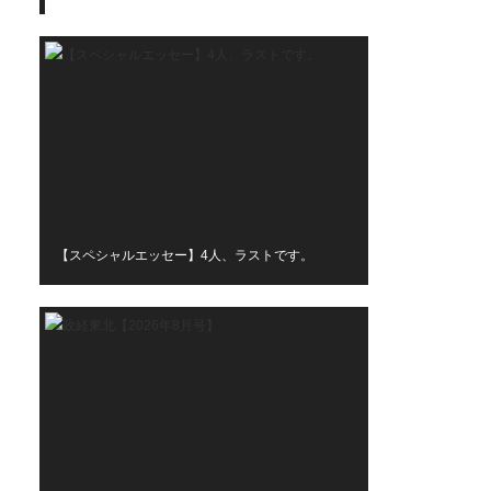
【スペシャルエッセー】4人、ラストです。