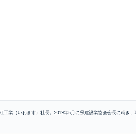
江工業（いわき市）社長。2019年5月に県建設業協会会長に就き、