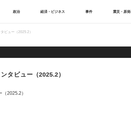
政治
経済・ビジネス
事件
震災・原発
ビュー（2025.2）
タビュー（2025.2）