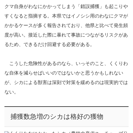
クマ自身がわなにかかってしまう「錯誤捕獲」も起こりや
すくなると指摘する。本県ではイノシシ用のわなにクマが
かかるケースが多く報告されており、他県と比べて発生頻
度が高い。接近した際に暴れて事故につながるリスクがあ
るため、できるだけ回避する必要がある。
こうした危険性があるのなら、いっそのこと、くくりわ
な自体を減らせばいいのではないかと思うかもしれない
が、シカによる獣害は深刻で対策を緩めるのは現実的では
ない。
捕獲数急増のシカは格好の獲物