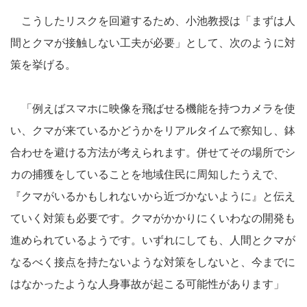
こうしたリスクを回避するため、小池教授は「まずは人
間とクマが接触しない工夫が必要」として、次のように対
策を挙げる。
「例えばスマホに映像を飛ばせる機能を持つカメラを使
い、クマが来ているかどうかをリアルタイムで察知し、鉢
合わせを避ける方法が考えられます。併せてその場所でシ
カの捕獲をしていることを地域住民に周知したうえで、
『クマがいるかもしれないから近づかないように』と伝え
ていく対策も必要です。クマがかかりにくいわなの開発も
進められているようです。いずれにしても、人間とクマが
なるべく接点を持たないような対策をしないと、今までに
はなかったような人身事故が起こる可能性があります」