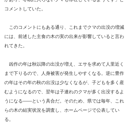
コメントしていた。
このコメントにもある通り、これまでクマの出没の増減
には、前述した主食の木の実の出来が影響していると言わ
れてきた。
凶作の年は秋以降の出没が増え、エサを求めて人里近く
まで下りるので、人身被害が発生しやすくなる。逆に豊作
の年はその年の秋の出没は少なくなるが、子どもを多く産
むようになるので、翌年は子連れのクマが多く出没するよ
うになる――という具合だ。そのため、県では毎年、これ
らの木の結実状況を調査し、ホームページで公表してい
る。