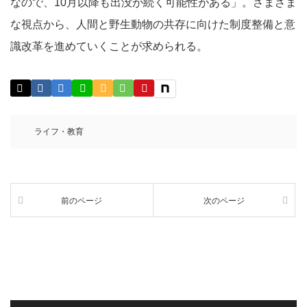
なので、10月以降も出没が続く可能性がある」。さまざま
な視点から、人間と野生動物の共存に向けた制度整備と意
識改革を進めていくことが求められる。
ライフ・教育
前のページ
次のページ