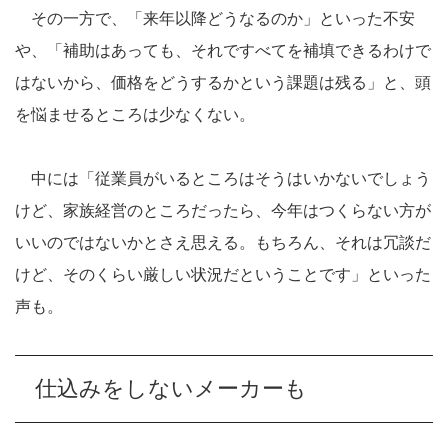
その一方で、「来年以降どうなるのか」といった不安
や、「補助はあっても、それですべてを補填できるわけで
はないから、価格をどうするかという課題は残る」と、頭
を悩ませるところは少なくない。
中には「従業員がいるところはそうはいかないでしょう
けど、家族経営のところだったら、今年はつくらない方が
いいのではないかとさえ思える。もちろん、それは冗談だ
けど、そのくらい厳しい状況だということです」といった
声も。
仕込みをしないメーカーも