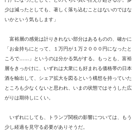
少は減ったとしても、著しく落ち込むことはないのではな
いかという気もします」
富裕層の感覚は計りきれない部分はあるものの、確かに
「お金持ちにとって、１万円が１万２０００円になったと
ころで……」というのは分かる気がする。もっとも、富裕
層をきっかけに、いずれは大衆にも好まれる価格帯の日本
酒を輸出して、シェア拡大を図るという構想を持っていた
ところも少なくないと思われ、いまの状態ではそうした広
がりは期待しにくい。
いずれにしても、トランプ関税の影響については、もう
少し経過を見守る必要がありそうだ。