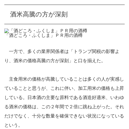
酒米高騰の方が深刻
「酒どころ・ふくしま」ＰＲ用の酒樽
一方で、多くの業界関係者は「トランプ関税の影響よ
り、酒米の価格高騰の方が深刻」と口を揃えた。
主食用米の価格が高騰していることは多くの人が実感し
ていることと思うが、これに伴い、加工用米の価格も上昇
している。日本酒の主要な原料である酒造好適米、いわゆ
る酒米の価格は、この２年間で２倍に跳ね上がった。それ
だけでなく、十分な数量を確保できない状況になっている
という。