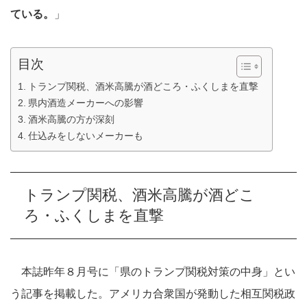
ている。
」
目次
トランプ関税、酒米高騰が酒どころ・ふくしまを直撃
県内酒造メーカーへの影響
酒米高騰の方が深刻
仕込みをしないメーカーも
トランプ関税、酒米高騰が酒どこ
ろ・ふくしまを直撃
本誌昨年８月号に「県のトランプ関税対策の中身」とい
う記事を掲載した。アメリカ合衆国が発動した相互関税政