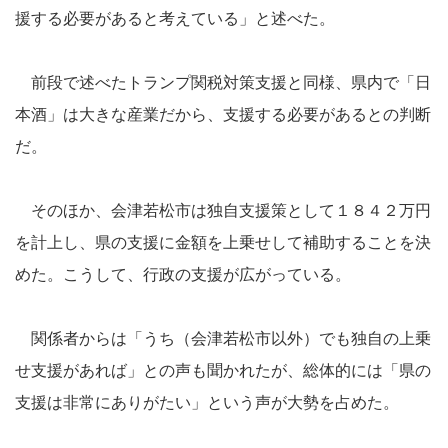
援する必要があると考えている」と述べた。
前段で述べたトランプ関税対策支援と同様、県内で「日
本酒」は大きな産業だから、支援する必要があるとの判断
だ。
そのほか、会津若松市は独自支援策として１８４２万円
を計上し、県の支援に金額を上乗せして補助することを決
めた。こうして、行政の支援が広がっている。
関係者からは「うち（会津若松市以外）でも独自の上乗
せ支援があれば」との声も聞かれたが、総体的には「県の
支援は非常にありがたい」という声が大勢を占めた。