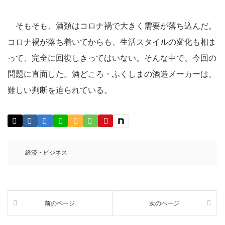
そもそも、酒類はコロナ禍で大きく需要が落ち込んだ。
コロナ禍が落ち着いてからも、生活スタイルの変化も相ま
って、完全に回復しきってはいない。そんな中で、今回の
問題に直面した。酒どころ・ふくしまの酒造メーカーは、
難しい判断を迫られている。
経済・ビジネス
前のページ
次のページ