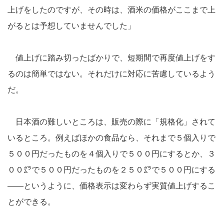
上げをしたのですが、その時は、酒米の価格がここまで上
がるとは予想していませんでした」
値上げに踏み切ったばかりで、短期間で再度値上げをす
るのは簡単ではない。それだけに対応に苦慮しているよう
だ。
日本酒の難しいところは、販売の際に「規格化」されて
いるところ。例えばほかの食品なら、それまで５個入りで
５００円だったものを４個入りで５００円にするとか、３
００㌘で５００円だったものを２５０㌘で５００円にする
――というように、価格表示は変わらず実質値上げするこ
とができる。