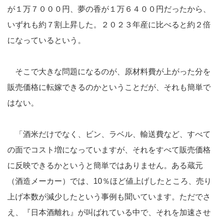
が１万７０００円、夢の香が１万６４００円だったから、
いずれも約７割上昇した。２０２３年産に比べると約２倍
になっているという。
そこで大きな問題になるのが、原材料費が上がった分を
販売価格に転嫁できるのかということだが、それも簡単で
はない。
「酒米だけでなく、ビン、ラベル、輸送費など、すべて
の面でコスト増になっていますが、それをすべて販売価格
に反映できるかというと簡単ではありません。ある蔵元
（酒造メーカー）では、10％ほど値上げしたところ、売り
上げ本数が減少したという事例も聞いています。ただでさ
え、『日本酒離れ』が叫ばれている中で、それを加速させ