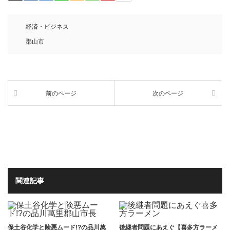
経済・ビジネス
郡山市
前のページ
次のページ
関連記事
保土谷化学と険悪ムード!?の品川萬
後継者問題にあえぐ【喜多方ラーメ