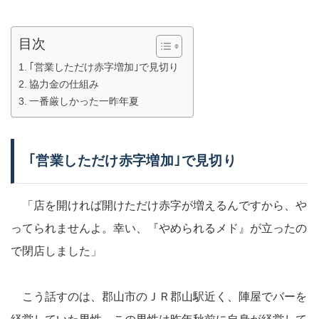
目次
｢営業しただけ赤字増加｣で見切り
協力金の仕組み
一番厳しかった一昨年夏
｢営業しただけ赤字増加｣で見切り
「店を開ければ開けただけ赤字が増えるんですから、や
ってられませんよ。幸い、『やめられるメド』が立ったの
で閉店しました」
こう話すのは、郡山市のＪＲ郡山駅近く、陣屋でバーを