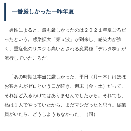
一番厳しかった一昨年夏
男性によると、最も厳しかったのは２０２１年夏ごろだ
ったという。感染拡大「第５波」が到来し、感染力が強
く、重症化のリスクも高いとされる変異種「デルタ株」が
流行していたころだ。
「あの時期は本当に厳しかった。平日（月〜木）はほぼ
お客さんがゼロという日が続き、週末（金・土）だって、
それほど入るわけではありませんでしたから。それでも、
私は１人でやっていたから、まだマシだったと思う。従業
員がいたら、どうしようもなかった」（同）