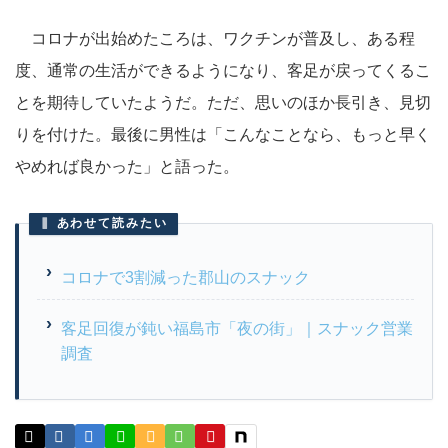
コロナが出始めたころは、ワクチンが普及し、ある程
度、通常の生活ができるようになり、客足が戻ってくるこ
とを期待していたようだ。ただ、思いのほか長引き、見切
りを付けた。最後に男性は「こんなことなら、もっと早く
やめれば良かった」と語った。
あわせて読みたい
コロナで3割減った郡山のスナック
客足回復が鈍い福島市「夜の街」｜スナック営業
調査