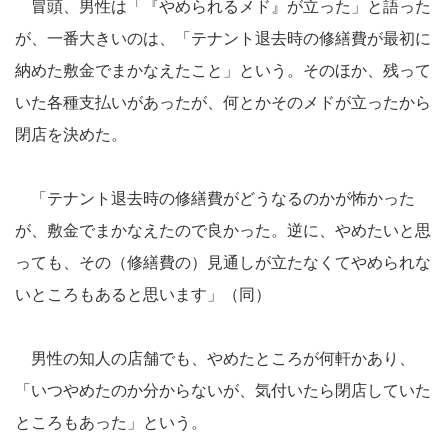
冒頭、男性は「『やめられるメド』が立った」と語った
が、一番大きいのは、「テナント退去時の修繕費が最初に
納めた敷金でまかなえたこと」という。そのほか、残って
いた各種支払いがあったが、何とかそのメドが立ったから
閉店を決めた。
「テナント退去時の修繕費がどうなるのかが怖かった
が、敷金でまかなえたので良かった。逆に、やめたいと思
っても、その（修繕費の）見通しが立たなくてやめられな
いところもあると思います」（同）
男性の知人の店舗でも、やめたところが何軒かあり、
「いつやめたのか分からないが、気付いたら閉店していた
ところもあった」という。