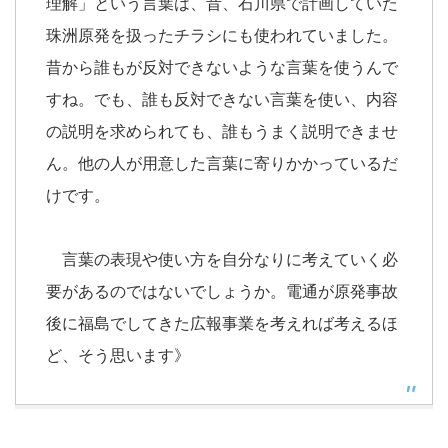
理解」という言葉は、昔、石川県で計画していた
珠洲原発を扱ったチラシにも使われていました。
昔から誰もが反対できないような言葉を使うんで
すね。でも、誰も反対できない言葉を使い、内容
の説明を求められても、誰もうまく説明できませ
ん。他の人が用意した言葉に寄りかかっているだ
けです。
言葉の表現や使い方を自分なりに考えていく必
要があるのではないでしょうか。電通が原発事故
後に福島でしてきた広報事業を考えれば考えるほ
ど、そう思います》