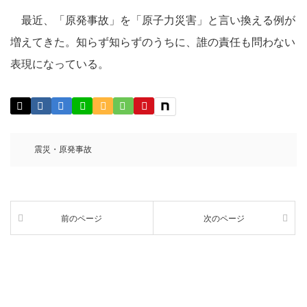
最近、「原発事故」を「原子力災害」と言い換える例が
増えてきた。知らず知らずのうちに、誰の責任も問わない
表現になっている。
震災・原発事故
前のページ
次のページ