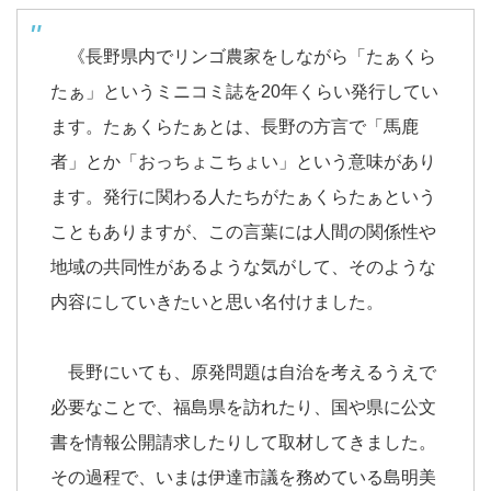
《長野県内でリンゴ農家をしながら「たぁくら
たぁ」というミニコミ誌を20年くらい発行してい
ます。たぁくらたぁとは、長野の方言で「馬鹿
者」とか「おっちょこちょい」という意味があり
ます。発行に関わる人たちがたぁくらたぁという
こともありますが、この言葉には人間の関係性や
地域の共同性があるような気がして、そのような
内容にしていきたいと思い名付けました。
長野にいても、原発問題は自治を考えるうえで
必要なことで、福島県を訪れたり、国や県に公文
書を情報公開請求したりして取材してきました。
その過程で、いまは伊達市議を務めている島明美