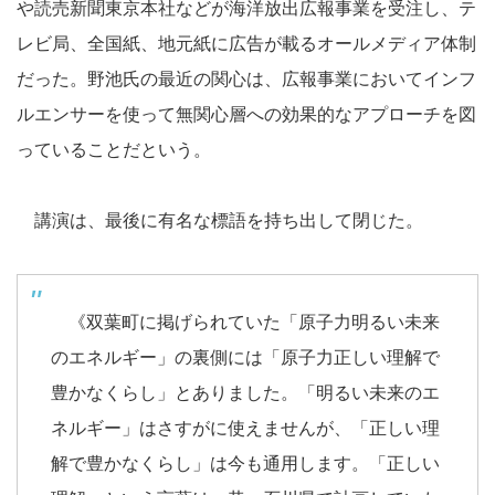
や読売新聞東京本社などが海洋放出広報事業を受注し、テ
レビ局、全国紙、地元紙に広告が載るオールメディア体制
だった。野池氏の最近の関心は、広報事業においてインフ
ルエンサーを使って無関心層への効果的なアプローチを図
っていることだという。
講演は、最後に有名な標語を持ち出して閉じた。
《双葉町に掲げられていた「原子力明るい未来
のエネルギー」の裏側には「原子力正しい理解で
豊かなくらし」とありました。「明るい未来のエ
ネルギー」はさすがに使えませんが、「正しい理
解で豊かなくらし」は今も通用します。「正しい