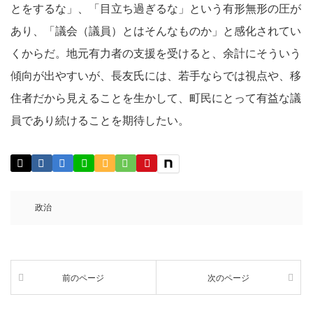
とをするな」、「目立ち過ぎるな」という有形無形の圧が
あり、「議会（議員）とはそんなものか」と感化されてい
くからだ。地元有力者の支援を受けると、余計にそういう
傾向が出やすいが、長友氏には、若手ならでは視点や、移
住者だから見えることを生かして、町民にとって有益な議
員であり続けることを期待したい。
政治
前のページ
次のページ