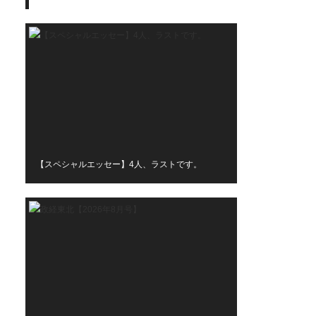
【スペシャルエッセー】4人、ラストです。