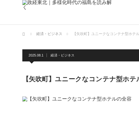
ホーム
経済・ビジネス
【矢吹町】ユニークなコンテナ型ホテ
2025.08.1
経済・ビジネス
【矢吹町】ユニークなコンテナ型ホテ