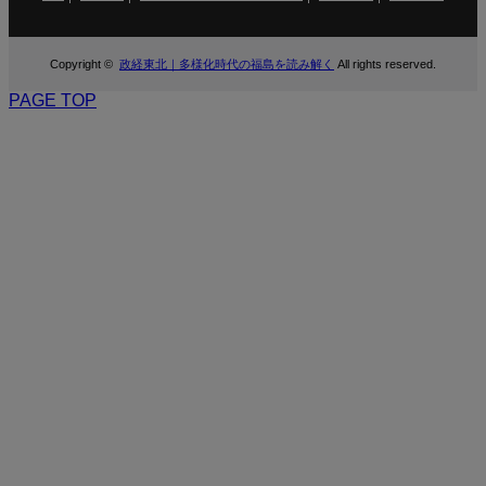
Copyright ©
政経東北｜多様化時代の福島を読み解く
All rights reserved.
PAGE TOP