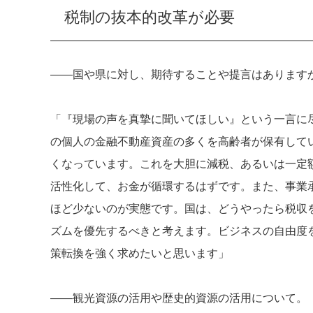
税制の抜本的改革が必要
――国や県に対し、期待することや提言はあります
「『現場の声を真摯に聞いてほしい』という一言に
の個人の金融不動産資産の多くを高齢者が保有して
くなっています。これを大胆に減税、あるいは一定
活性化して、お金が循環するはずです。また、事業
ほど少ないのが実態です。国は、どうやったら税収
ズムを優先するべきと考えます。ビジネスの自由度
策転換を強く求めたいと思います」
――観光資源の活用や歴史的資源の活用について。