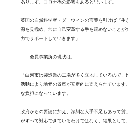
あります。コロナ禍の影響もあると思います。
英国の自然科学者・ダーウィンの言葉を引けば『生
源を見極め、常に自己変革する手を緩めないことが
力でサポートしていきます」
――会員事業所の現状は。
「白河市は製造業の工場が多く立地しているので、
活動により地元の景気が安定的に支えられています
な負担になっています。
政府からの要請に加え、深刻な人手不足もあって賃
がすべて対応できているわけではなく、結果として