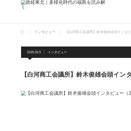
ホーム
インタビュー
【白河商工会議所】鈴木俊雄会頭インタビュ
2026.02.5
インタビュー
【白河商工会議所】鈴木俊雄会頭インタビ