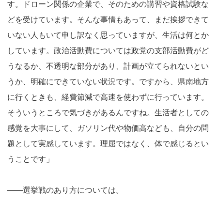
す。ドローン関係の企業で、そのための講習や資格試験な
どを受けています。そんな事情もあって、まだ挨拶できて
いない人もいて申し訳なく思っていますが、生活は何とか
しています。政治活動費については政党の支部活動費がど
うなるか、不透明な部分があり、計画が立てられないとい
うか、明確にできていない状況です。ですから、県南地方
に行くときも、経費節減で高速を使わずに行っています。
そういうところで気づきがあるんですね。生活者としての
感覚を大事にして、ガソリン代や物価高なども、自分の問
題として実感しています。理屈ではなく、体で感じるとい
うことです」
――選挙戦のあり方については。