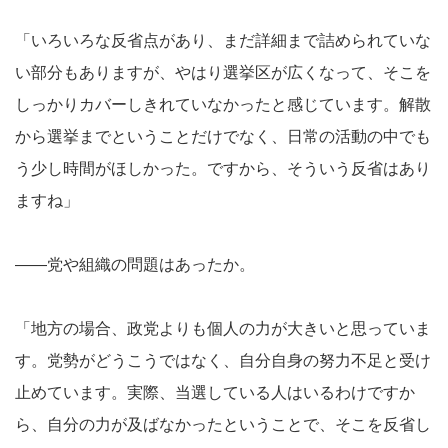
「いろいろな反省点があり、まだ詳細まで詰められていな
い部分もありますが、やはり選挙区が広くなって、そこを
しっかりカバーしきれていなかったと感じています。解散
から選挙までということだけでなく、日常の活動の中でも
う少し時間がほしかった。ですから、そういう反省はあり
ますね」
――党や組織の問題はあったか。
「地方の場合、政党よりも個人の力が大きいと思っていま
す。党勢がどうこうではなく、自分自身の努力不足と受け
止めています。実際、当選している人はいるわけですか
ら、自分の力が及ばなかったということで、そこを反省し