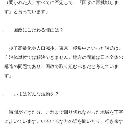
（聞かれた人）すべてに否定して、『国政に再挑戦しま
す』と言っています」
――国政にこだわる理由は？
「少子高齢化や人口減少、東京一極集中といった課題は、
自治体単位では解決できません。地方の問題は日本全体の
構造の問題であり、国政で取り組むべきだと考えていま
す」
――いまはどんな活動を？
「時間ができた分、これまで回り切れなかった地域を丁寧
に歩いています。いろいろな方の話を聞いたり、行き来す