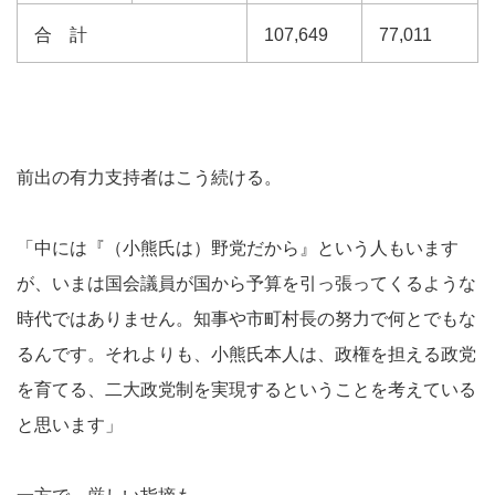
合 計
107,649
77,011
前出の有力支持者はこう続ける。
「中には『（小熊氏は）野党だから』という人もいます
が、いまは国会議員が国から予算を引っ張ってくるような
時代ではありません。知事や市町村長の努力で何とでもな
るんです。それよりも、小熊氏本人は、政権を担える政党
を育てる、二大政党制を実現するということを考えている
と思います」