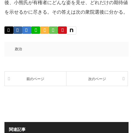
後、小熊氏が有権者にどんな姿を見せ、どれだけの期待値
を示せるかに尽きる。その答えは次の衆院選後に分かる。
政治
前のページ
次のページ
関連記事