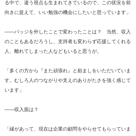
る中で、違う視点も生まれてきているので、この状況を前
向きに捉えて、いい勉強の機会にしたいと思っています」
――バッジを外したことで変わったことは？ 当然、収入
のこともあるだろうし、支持者も変わらず応援してくれる
人、離れてしまった人などもいると思うが。
「多くの方から『また頑張れ』と励ましをいただいていま
す。むしろ人のつながりや支えのありがたさを強く感じて
います」
――収入面は？
「縁があって、現在は企業の顧問をやらせてもらっていま