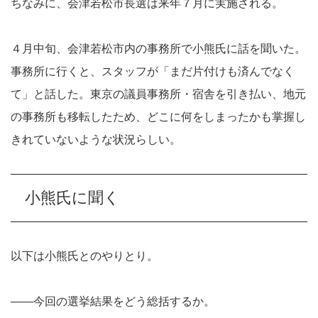
ちなみに、会津若松市長選は来年７月に実施される。
４月中旬、会津若松市内の事務所で小熊氏に話を聞いた。
事務所に行くと、スタッフが「まだ片付けも済んでなく
て」と話した。東京の議員事務所・宿舎を引き払い、地元
の事務所も移転したため、どこに何をしまったかも掌握し
きれていないような状況らしい。
小熊氏に聞く
以下は小熊氏とのやりとり。
――今回の選挙結果をどう総括するか。