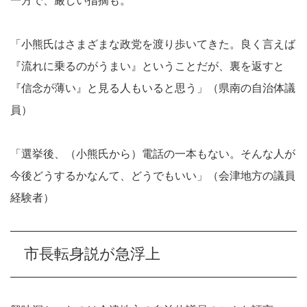
一方で、厳しい指摘も。
「小熊氏はさまざまな政党を渡り歩いてきた。良く言えば
『流れに乗るのがうまい』ということだが、裏を返すと
『信念が薄い』と見る人もいると思う」（県南の自治体議
員）
「選挙後、（小熊氏から）電話の一本もない。そんな人が
今後どうするかなんて、どうでもいい」（会津地方の議員
経験者）
市長転身説が急浮上