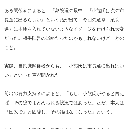
ある関係者によると、「衆院選の最中、『小熊氏は次の市
長選に出るらしい』という話が出て、今回の選挙（衆院
選）に本腰を入れていないようなイメージを付けられ大変
だった。相手陣営の戦略だったのかもしれないけど」との
こと。
実際、自民党関係者からも、「小熊氏は市長選に出ればい
い」といった声が聞かれた。
前出の有力支持者によると、「もし、小熊氏がやると言え
ば、その線でまとめられる状況ではあった。ただ、本人は
『国政で』と固辞し、その話はなくなった」という。