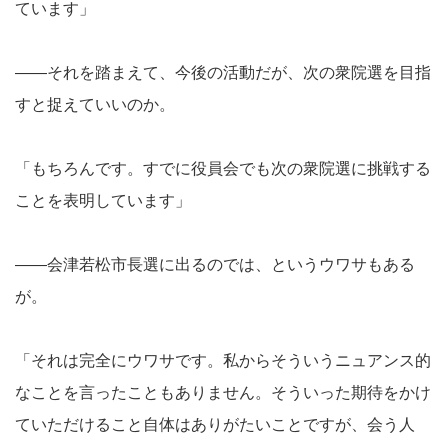
ています」
――それを踏まえて、今後の活動だが、次の衆院選を目指
すと捉えていいのか。
「もちろんです。すでに役員会でも次の衆院選に挑戦する
ことを表明しています」
――会津若松市長選に出るのでは、というウワサもある
が。
「それは完全にウワサです。私からそういうニュアンス的
なことを言ったこともありません。そういった期待をかけ
ていただけること自体はありがたいことですが、会う人