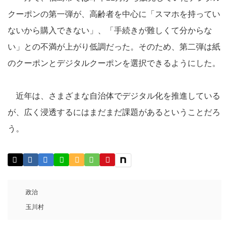
クーポンの第一弾が、高齢者を中心に「スマホを持ってい
ないから購入できない」、「手続きが難しくて分からな
い」との不満が上がり低調だった。そのため、第二弾は紙
のクーポンとデジタルクーポンを選択できるようにした。
近年は、さまざまな自治体でデジタル化を推進している
が、広く浸透するにはまだまだ課題があるということだろ
う。
政治
玉川村