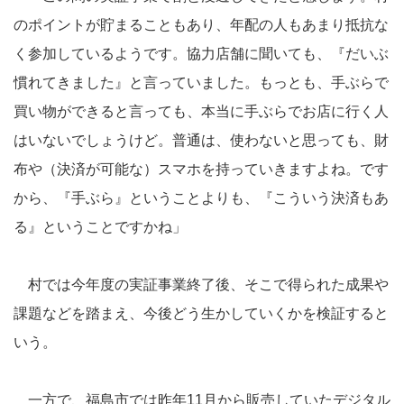
のポイントが貯まることもあり、年配の人もあまり抵抗な
く参加しているようです。協力店舗に聞いても、『だいぶ
慣れてきました』と言っていました。もっとも、手ぶらで
買い物ができると言っても、本当に手ぶらでお店に行く人
はいないでしょうけど。普通は、使わないと思っても、財
布や（決済が可能な）スマホを持っていきますよね。です
から、『手ぶら』ということよりも、『こういう決済もあ
る』ということですかね」
村では今年度の実証事業終了後、そこで得られた成果や
課題などを踏まえ、今後どう生かしていくかを検証すると
いう。
一方で、福島市では昨年11月から販売していたデジタル