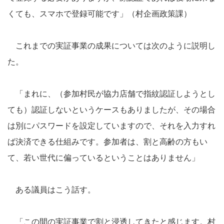
くても、スマホで登録可能です」（村企画政策課）
これまでの実証事業の成果については次のように説明し
た。
「まれに、（参加村民が協力店舗で指紋認証しようとし
ても）認証しないというケースもありましたが、その場合
は別にパスワードを設定していますので、それを入力すれ
ば決済できる仕組みです。参加者は、割と高齢の方もい
て、若い世代に偏っているということはありません」
ある議員はこう話す。
「この間の実証事業で割と浸透してきたと感じます。村