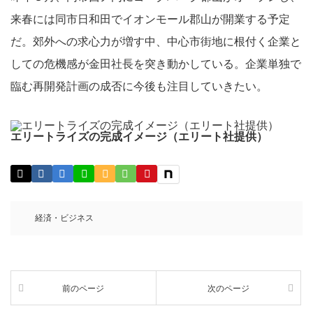
来春には同市日和田でイオンモール郡山が開業する予定
だ。郊外への求心力が増す中、中心市街地に根付く企業と
しての危機感が金田社長を突き動かしている。企業単独で
臨む再開発計画の成否に今後も注目していきたい。
エリートライズの完成イメージ（エリート社提供）
経済・ビジネス
前のページ
次のページ