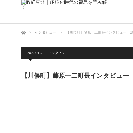
ホーム
インタビュー
【川俣町】藤原一二町長インタビュー【20
2026.04.6
インタビュー
【川俣町】藤原一二町長インタビュー【2