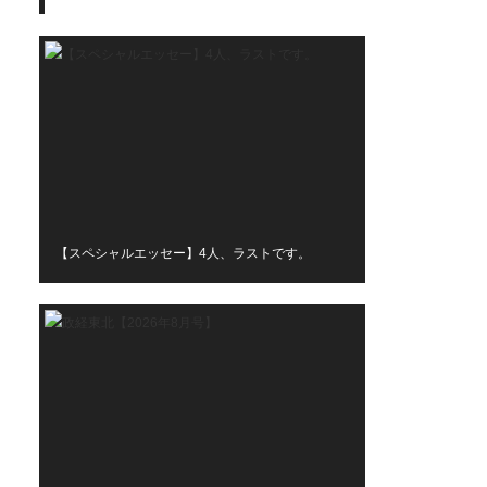
【スペシャルエッセー】4人、ラストです。