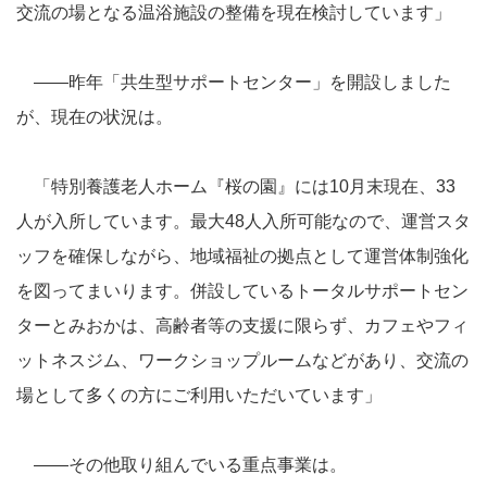
交流の場となる温浴施設の整備を現在検討しています」
――昨年「共生型サポートセンター」を開設しました
が、現在の状況は。
「特別養護老人ホーム『桜の園』には10月末現在、33
人が入所しています。最大48人入所可能なので、運営スタ
ッフを確保しながら、地域福祉の拠点として運営体制強化
を図ってまいります。併設しているトータルサポートセン
ターとみおかは、高齢者等の支援に限らず、カフェやフィ
ットネスジム、ワークショップルームなどがあり、交流の
場として多くの方にご利用いただいています」
――その他取り組んでいる重点事業は。