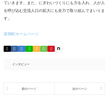
ていきます。また、にぎわいづくりにも力を入れ、人が人
を呼び込む交流人口の拡大にも全力で取り組んでまいりま
す」
富岡町ホームページ
インタビュー
前のページ
次のページ