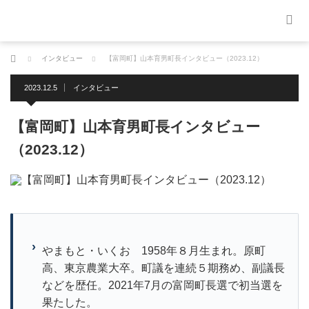
ホーム
インタビュー
【富岡町】山本育男町長インタビュー（2023.12）
2023.12.5
インタビュー
【富岡町】山本育男町長インタビュー
（2023.12）
やまもと・いくお 1958年８月生まれ。原町
高、東京農業大卒。町議を連続５期務め、副議長
などを歴任。2021年7月の富岡町長選で初当選を
果たした。