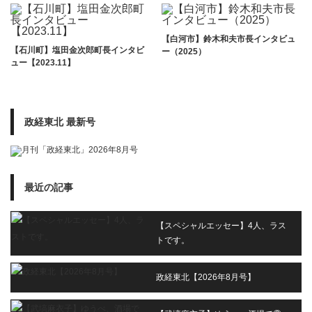
【白河市】鈴木和夫市長インタビュ
【石川町】塩田金次郎町長インタビ
ー（2025）
ュー【2023.11】
政経東北 最新号
最近の記事
【スペシャルエッセー】4人、ラス
トです。
政経東北【2026年8月号】